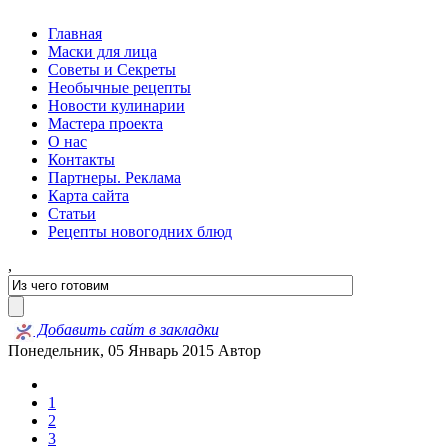
Главная
Маски для лица
Советы и Секреты
Необычные рецепты
Новости кулинарии
Мастера проекта
О нас
Контакты
Партнеры. Реклама
Карта сайта
Статьи
Рецепты новогодних блюд
,
Добавить сайт в закладки
Понедельник, 05 Январь 2015
Автор
1
2
3