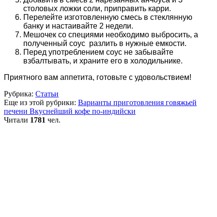
столовых ложки соли, приправить карри.
Перелейте изготовленную смесь в стеклянную
банку и настаивайте 2 недели.
Мешочек со специями необходимо выбросить, а
полученный соус разлить в нужные емкости.
Перед употреблением соус не забывайте
взбалтывать, и храните его в холодильнике.
Приятного вам аппетита, готовьте с удовольствием!
Рубрика:
Статьи
Еще из этой рубрики:
Варианты приготовления говяжьей
печени
Вкуснейший кофе по-индийски
Читали
1781
чел.