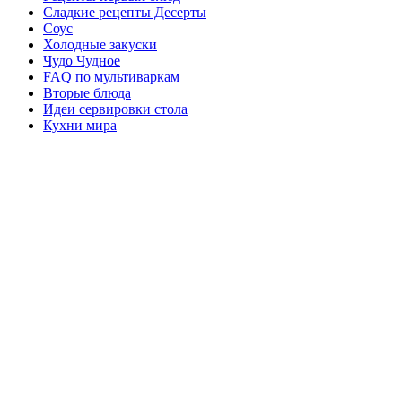
Сладкие рецепты Десерты
Соус
Холодные закуски
Чудо Чудное
FAQ по мультиваркам
Вторые блюда
Идеи сервировки стола
Кухни мира