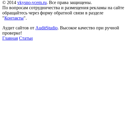
© 2014
vkysno-vcem.ru
. Все права защищены.
По вопросам сотрудничества и размещения рекламы на сайте
обращайтесь через форму обратной связи в разделе
"
Контакты
".
Аудит сайтов от
AuditStudio
. Высокое качество при ручной
проверке!
Главная
Статьи