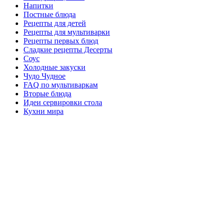
Напитки
Постные блюда
Рецепты для детей
Рецепты для мультиварки
Рецепты первых блюд
Сладкие рецепты Десерты
Соус
Холодные закуски
Чудо Чудное
FAQ по мультиваркам
Вторые блюда
Идеи сервировки стола
Кухни мира