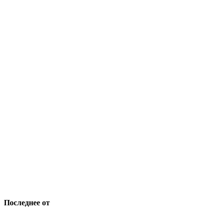
Последнее от