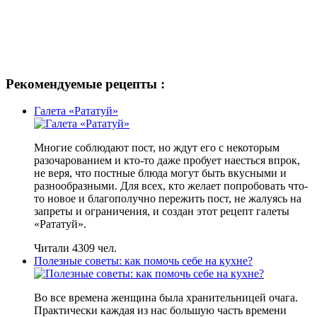
Рекомендуемые рецепты :
Галета «Рататуй»
Многие соблюдают пост, но ждут его с некоторым
разочарованием и кто-то даже пробует наесться впрок,
не веря, что постные блюда могут быть вкусными и
разнообразными. Для всех, кто желает попробовать что-
то новое и благополучно пережить пост, не жалуясь на
запреты и ограничения, и создан этот рецепт галеты
«Рататуй».
Читали 4309 чел.
Полезные советы: как помочь себе на кухне?
Во все времена женщина была хранительницей очага.
Практически каждая из нас большую часть времени