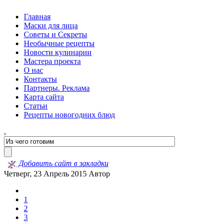
Главная
Маски для лица
Советы и Секреты
Необычные рецепты
Новости кулинарии
Мастера проекта
О нас
Контакты
Партнеры. Реклама
Карта сайта
Статьи
Рецепты новогодних блюд
,
Добавить сайт в закладки
Четверг, 23 Апрель 2015
Автор
1
2
3