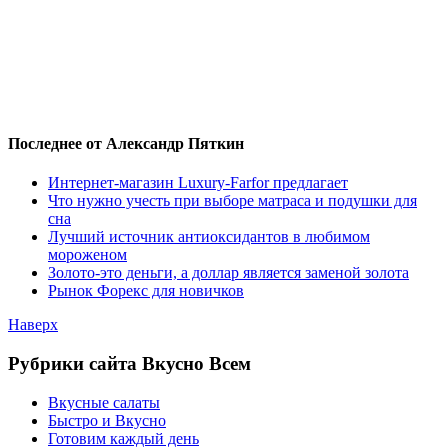
Последнее от Александр Пяткин
Интернет-магазин Luxury-Farfor предлагает
Что нужно учесть при выборе матраса и подушки для
сна
Лучший источник антиоксидантов в любимом
мороженом
Золото-это деньги, а доллар является заменой золота
Рынок Форекс для новичков
Наверх
Рубрики сайта Вкусно Всем
Вкусные салаты
Быстро и Вкусно
Готовим каждый день