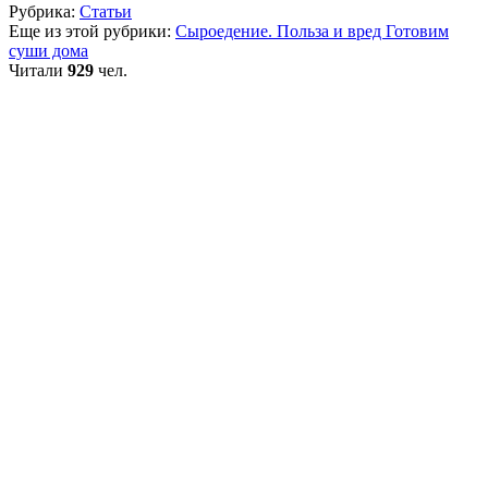
Рубрика:
Статьи
Еще из этой рубрики:
Сыроедение. Польза и вред
Готовим
суши дома
Читали
929
чел.