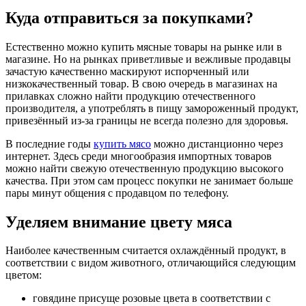
Куда отправиться за покупками?
Естественно можно купить мясные товары на рынке или в
магазине. Но на рынках приветливые и вежливые продавцы
зачастую качественно маскируют испорченный или
низкокачественный товар. В свою очередь в магазинах на
прилавках сложно найти продукцию отечественного
производителя, а употреблять в пищу замороженный продукт,
привезённый из-за границы не всегда полезно для здоровья.
В последние годы
купить мясо
можно дистанционно через
интернет. Здесь среди многообразия импортных товаров
можно найти свежую отечественную продукцию высокого
качества. При этом сам процесс покупки не занимает больше
пары минут общения с продавцом по телефону.
Уделяем внимание цвету мяса
Наиболее качественным считается охлаждённый продукт, в
соответствии с видом животного, отличающийся следующим
цветом:
говядине присуще розовые цвета в соответствии с