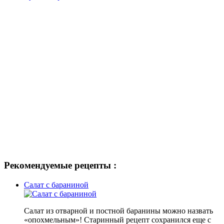
Рекомендуемые рецепты :
Салат с бараниной
Салат из отварной и постной баранины можно назвать
«опохмельным»! Старинный рецепт сохранился еще с