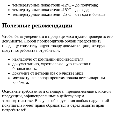
температурные показатели -12°C – до полугода;
температурные показатели -18°C – до года;
температурные показатели -25°C – от года и больше.
Полезные рекомендации
Чтобы быть уверенным в продавце мяса нужно проверить его
документы. Любой производитель обязан предоставить
продавцу сопутствующую товару документацию, которую
могут потребовать потребители:
накладную от компании-производителя;
документацию, удостоверяющую качество и
безопасность;
документ от ветеринара о качестве мяса;
мясная тушка всегда проштампована ветеринарным
клеймом.
Основные требования и стандарты, предъявляемые к мясной
продукции, зафиксированные в действующем
законодательстве. В случае обнаружения любых нарушений
покупатель имеет право обращаться в отдел защиты прав
потребителей.