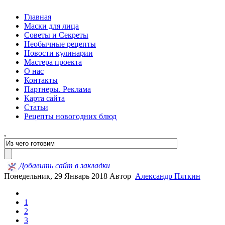
Главная
Маски для лица
Советы и Секреты
Необычные рецепты
Новости кулинарии
Мастера проекта
О нас
Контакты
Партнеры. Реклама
Карта сайта
Статьи
Рецепты новогодних блюд
,
Добавить сайт в закладки
Понедельник, 29 Январь 2018
Автор
Александр Пяткин
1
2
3