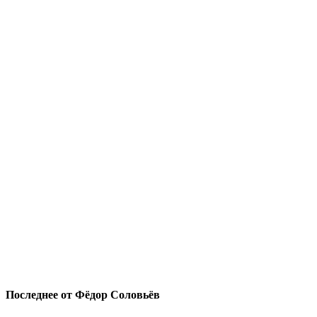
Последнее от Фёдор Соловьёв