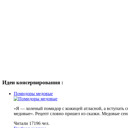
Идеи консервирования :
Помидоры медовые
«Я — холеный помидор с кожицей атласной, а вступать 
медовые». Рецепт словно пришел из сказки. Медовые сен
Читали 17196 чел.