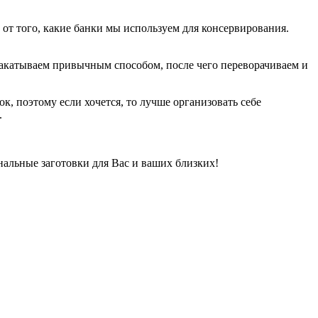
 от того, какие банки мы используем для консервирования.
акатываем привычным способом, после чего переворачиваем и
, поэтому если хочется, то лучше организовать себе
.
нальные заготовки для Вас и ваших близких!