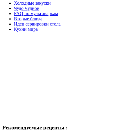
Холодные закуски
Чудо Чудное
FAQ по мультиваркам
Вторые блюда
Идеи сервировки стола
Кухни мира
Рекомендуемые рецепты :