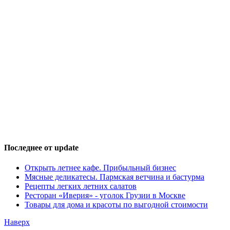
Последнее от update
Открыть летнее кафе. Прибыльный бизнес
Мясные деликатесы. Пармская ветчина и бастурма
Рецепты легких летних салатов
Ресторан «Иверия» - уголок Грузии в Москве
Товары для дома и красоты по выгодной стоимости
Наверх