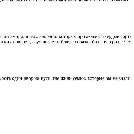
спицами, для изготовления которых применяют твердые сорта
ских поваров, соус играет в блюде гораздо большую роль, чем
хоть один двор на Руси, где жили семьи, которые бы не знали,