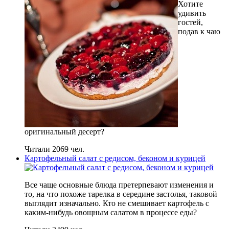
Хотите
удивить
гостей,
подав к чаю
оригинальный десерт?
Читали 2069 чел.
Картофельный салат с редисом, беконом и курицей
Все чаще основные блюда претерпевают изменения и
то, на что похоже тарелка в середине застолья, таковой
выглядит изначально. Кто не смешивает картофель с
каким-нибудь овощным салатом в процессе еды?