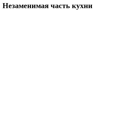
Незаменимая часть кухни