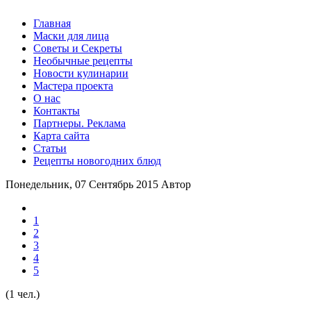
Главная
Маски для лица
Советы и Секреты
Необычные рецепты
Новости кулинарии
Мастера проекта
О нас
Контакты
Партнеры. Реклама
Карта сайта
Статьи
Рецепты новогодних блюд
Понедельник, 07 Сентябрь 2015
Автор
1
2
3
4
5
(1 чел.)