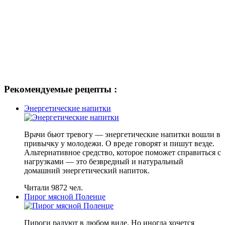
Рекомендуемые рецепты :
Энергетические напитки
Врачи бьют тревогу — энергетические напитки вошли в
привычку у молодежи. О вреде говорят и пишут везде.
Альтернативное средство, которое поможет справиться с
нагрузками — это безвредный и натуральный
домашний энергетический напиток.
Читали 9872 чел.
Пирог мясной Поленце
Пироги радуют в любом виде. Но иногда хочется