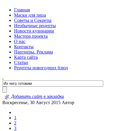
Главная
Маски для лица
Советы и Секреты
Необычные рецепты
Новости кулинарии
Мастера проекта
О нас
Контакты
Партнеры. Реклама
Карта сайта
Статьи
Рецепты новогодних блюд
,
Добавить сайт в закладки
Воскресенье, 30 Август 2015
Автор
1
2
3