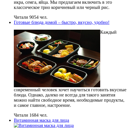
икра, семга, яйца. Мы предлагаем включить в это
классическое трио коричневый или черный рис.
Читали 9054 чел.
Готовые блюда домой – быстро, вкусно, удобно!
Каждый
современный человек хочет научиться готовить вкусные
блюда. Однако, далеко не всегда для такого занятия
можно найти свободное время, необходимые продукты,
и самое главное, настроение.
Читали 1684 чел.
Витаминная маска для лица