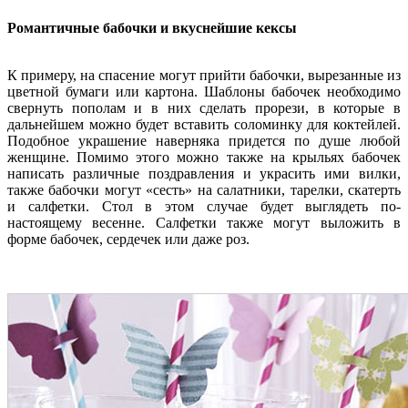
Романтичные бабочки и вкуснейшие кексы
К примеру, на спасение могут прийти бабочки, вырезанные из
цветной бумаги или картона. Шаблоны бабочек необходимо
свернуть пополам и в них сделать прорези, в которые в
дальнейшем можно будет вставить соломинку для коктейлей.
Подобное украшение наверняка придется по душе любой
женщине. Помимо этого можно также на крыльях бабочек
написать различные поздравления и украсить ими вилки,
также бабочки могут «сесть» на салатники, тарелки, скатерть
и салфетки. Стол в этом случае будет выглядеть по-
настоящему весенне. Салфетки также могут выложить в
форме бабочек, сердечек или даже роз.