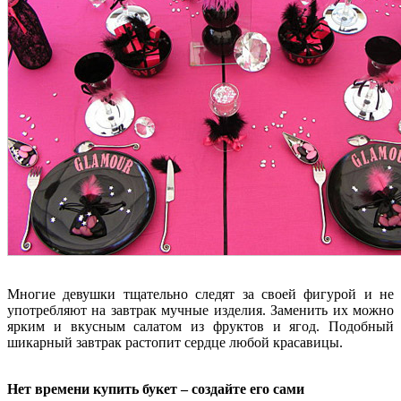
Многие девушки тщательно следят за своей фигурой и не
употребляют на завтрак мучные изделия. Заменить их можно
ярким и вкусным салатом из фруктов и ягод. Подобный
шикарный завтрак растопит сердце любой красавицы.
Нет времени купить букет – создайте его сами