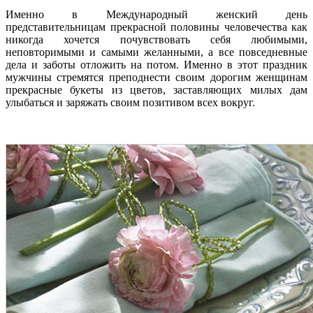
Именно в Международный женский день
представительницам прекрасной половины человечества как
никогда хочется почувствовать себя любимыми,
неповторимыми и самыми желанными, а все повседневные
дела и заботы отложить на потом. Именно в этот праздник
мужчины стремятся преподнести своим дорогим женщинам
прекрасные букеты из цветов, заставляющих милых дам
улыбаться и заряжать своим позитивом всех вокруг.