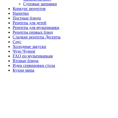
Суповые заправки
Конкурс рецептов
Напитки
Постные блюда
Рецепты для детей
Рецепты для мультиварки
Рецепты первых блюд
Сладкие рецепты Десерты
Соус
Холодные закуски
Чудо Чудное
FAQ по мультиваркам
Вторые блюда
Идеи сервировки стола
Кухни мира