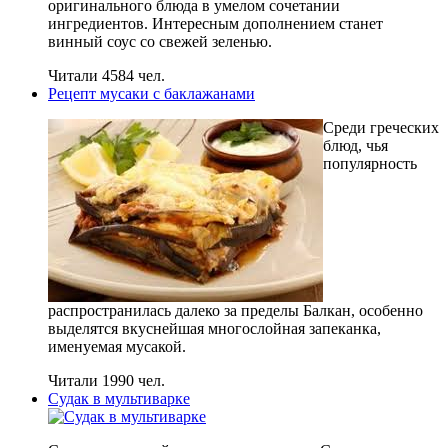
оригинального блюда в умелом сочетании
ингредиентов. Интересным дополнением станет
винный соус со свежей зеленью.
Читали 4584 чел.
Рецепт мусаки с баклажанами
Среди греческих
блюд, чья
популярность
распространилась далеко за пределы Балкан, особенно
выделятся вкуснейшая многослойная запеканка,
именуемая мусакой.
Читали 1990 чел.
Судак в мультиварке