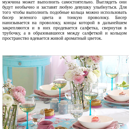
мужчина может выполнить самостоятельно. Выглядеть они
будут необычно и заставят любую девушку улыбнуться. Для
того чтобы выполнить подобные кольца можно использовать
бисер зеленого цвета и тонкую проволоку. Бисер
нанизывается на проволоку, концы которой в дальнейшем
закрепляются и в них продевается салфетка, свернутая в
трубочку, а в образовавшееся между салфеткой и кольцом
пространство вдевается живой ароматный цветок.