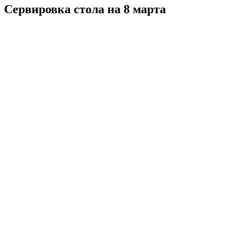
Сервировка стола на 8 марта