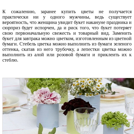
К сожалению, заранее купить цветы не получается
практически ни у одного мужчины, ведь существует
вероятность, что женщина увидит букет накануне праздника и
сюрприз будет испорчен, да и риск того, что букет потеряет
свою первоначальную свежесть и товарный вид. Заменить
букет для завтрака можно цветком, изготовленным из цветной
бумаги. Стебель цветка можно выполнить из бумаги зеленого
оттенка, скатав из него трубочку, а лепестки цветка можно
выполнить из алой или розовой бумаги и приклеить их к
стеблю.