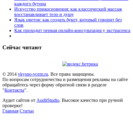
каждого бутона
Искусство прикосновения: как классический массаж
восстанавливает тело и душу
Язык цветов: как создать букет, который говорит без
слов
Как проходит первая онлайн-консультация у экстрасенса
Сейчас читают
© 2014
vkysno-vcem.ru
. Все права защищены.
По вопросам сотрудничества и размещения рекламы на сайте
обращайтесь через форму обратной связи в разделе
"
Контакты
".
Аудит сайтов от
AuditStudio
. Высокое качество при ручной
проверке!
Главная
Статьи