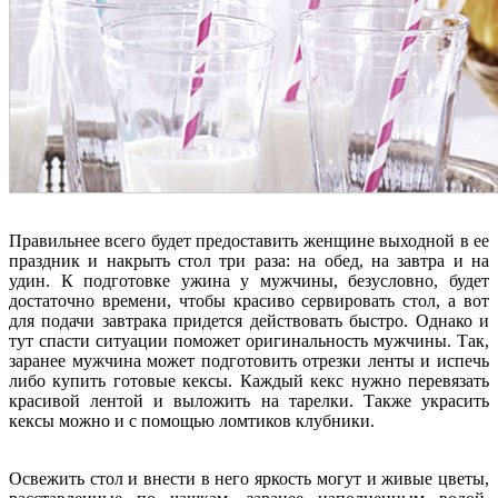
Правильнее всего будет предоставить женщине выходной в ее
праздник и накрыть стол три раза: на обед, на завтра и на
удин. К подготовке ужина у мужчины, безусловно, будет
достаточно времени, чтобы красиво сервировать стол, а вот
для подачи завтрака придется действовать быстро. Однако и
тут спасти ситуации поможет оригинальность мужчины. Так,
заранее мужчина может подготовить отрезки ленты и испечь
либо купить готовые кексы. Каждый кекс нужно перевязать
красивой лентой и выложить на тарелки. Также украсить
кексы можно и с помощью ломтиков клубники.
Освежить стол и внести в него яркость могут и живые цветы,