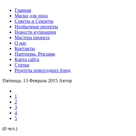
Главная
Маски для лица
Советы и Секреты
Необычные рецепты
Новости кулинарии
Мастера проекта
О нас
Контакты
Партнеры. Реклама
Карта сайта
Статьи
Рецепты новогодних блюд
Пятница, 13 Февраль 2015
Автор
1
2
3
4
5
(0 чел.)