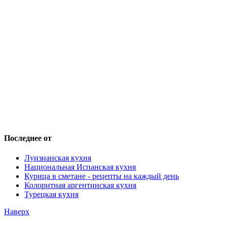
Последнее от
Луизианская кухня
Национальная Испанская кухня
Курица в сметане - рецепты на каждый день
Колоритная аргентинская кухня
Турецкая кухня
Наверх