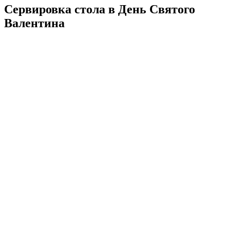
Сервировка стола в День Святого
Валентина