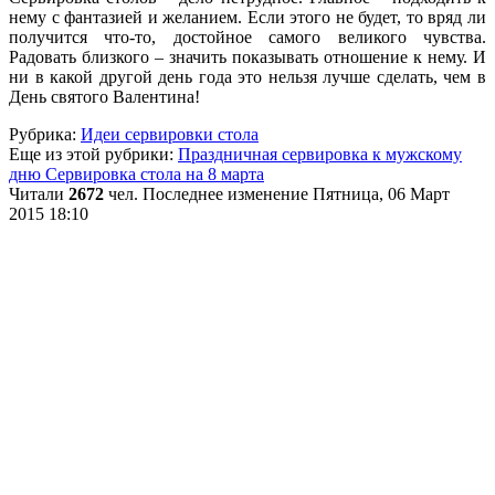
нему с фантазией и желанием. Если этого не будет, то вряд ли
получится что-то, достойное самого великого чувства.
Радовать близкого – значить показывать отношение к нему. И
ни в какой другой день года это нельзя лучше сделать, чем в
День святого Валентина!
Рубрика:
Идеи сервировки стола
Еще из этой рубрики:
Праздничная сервировка к мужскому
дню
Сервировка стола на 8 марта
Читали
2672
чел.
Последнее изменение Пятница, 06 Март
2015 18:10