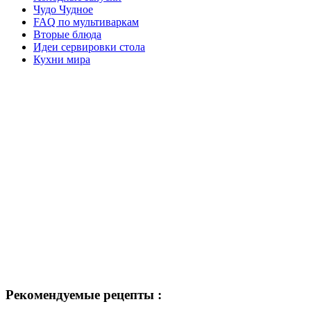
Чудо Чудное
FAQ по мультиваркам
Вторые блюда
Идеи сервировки стола
Кухни мира
Рекомендуемые рецепты :