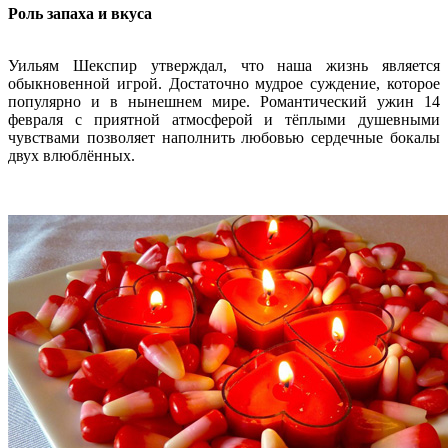
Роль запаха и вкуса
Уильям Шекспир утверждал, что наша жизнь является
обыкновенной игрой. Достаточно мудрое суждение, которое
популярно и в нынешнем мире. Романтический ужин 14
февраля с приятной атмосферой и тёплыми душевными
чувствами позволяет наполнить любовью сердечные бокалы
двух влюблённых.