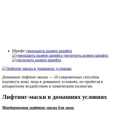
Шрифт
уменьшить размер шрифта
увеличить размер шрифта
Домашние лифтинг-маски — 10 современных способов
подтянуть кожу лица в домашних условиях, не прибегая к
аппаратному воздействию и химическим пилингам.
Лифтинг-маски в домашних условиях
Мандариновая лифтинг маска для лица