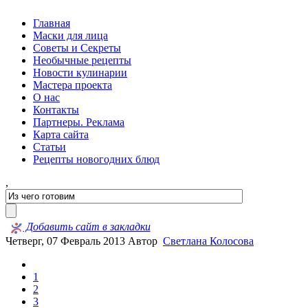
Главная
Маски для лица
Советы и Секреты
Необычные рецепты
Новости кулинарии
Мастера проекта
О нас
Контакты
Партнеры. Реклама
Карта сайта
Статьи
Рецепты новогодних блюд
,
Добавить сайт в закладки
Четверг, 07 Февраль 2013
Автор
Светлана Колосова
1
2
3