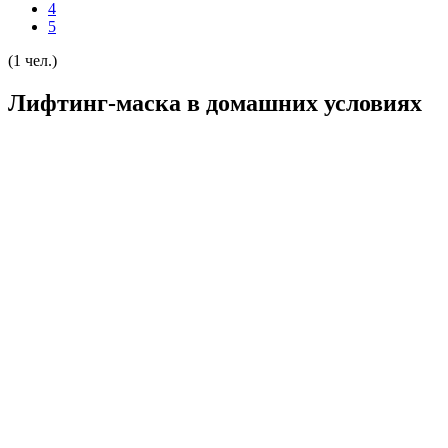
4
5
(1 чел.)
Лифтинг-маска в домашних условиях