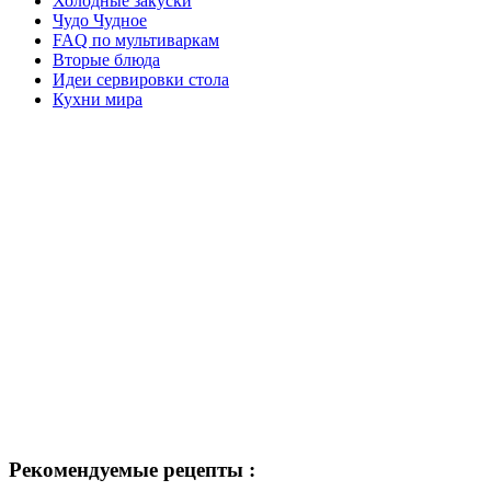
Холодные закуски
Чудо Чудное
FAQ по мультиваркам
Вторые блюда
Идеи сервировки стола
Кухни мира
Рекомендуемые рецепты :