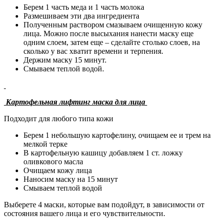
Берем 1 часть меда и 1 часть молока
Размешиваем эти два ингредиента
Полученным раствором смазываем очищенную кожу
лица. Можно после высыхания нанести маску еще
одним слоем, затем еще – сделайте столько слоев, на
сколько у вас хватит времени и терпения.
Держим маску 15 минут.
Смываем теплой водой.
Картофельная лифтинг маска для лица
Подходит для любого типа кожи
Берем 1 небольшую картофелину, очищаем ее и трем на
мелкой терке
В картофельную кашицу добавляем 1 ст. ложку
оливкового масла
Очищаем кожу лица
Наносим маску на 15 минут
Смываем теплой водой
Выберете 4 маски, которые вам подойдут, в зависимости от
состояния вашего лица и его чувствительности.