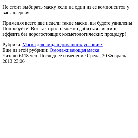
Не стоит выбирать маску, если на один из ее компонентов у
вас аллергия.
Применяя всего две недели такие маски, вы будете удивлены!
Попробуйте! Вот так просто можно добиться лифтинг
эффекта без дорогостоящих косметологических процедур!
Рубрика:
Маска для лица в домашних условиях
Еще из этой рубрики:
Омолаживающая маска
Читали
6118
чел.
Последнее изменение Среда, 20 Февраль
2013 23:06