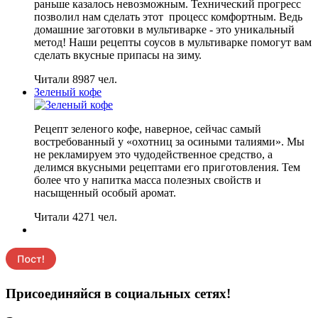
раньше казалось невозможным. Технический прогресс
позволил нам сделать этот процесс комфортным. Ведь
домашние заготовки в мультиварке - это уникальный
метод! Наши рецепты соусов в мультиварке помогут вам
сделать вкусные припасы на зиму.
Читали 8987 чел.
Зеленый кофе
Рецепт зеленого кофе, наверное, сейчас самый
востребованный у «охотниц за осиными талиями». Мы
не рекламируем это чудодейственное средство, а
делимся вкусными рецептами его приготовления. Тем
более что у напитка масса полезных свойств и
насыщенный особый аромат.
Читали 4271 чел.
Присоединяйся в социальных сетях!