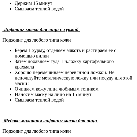
Держим 15 минут
Смываем теплой водой
Лифтинг-маска для лица с хурмой
Подходит для любого типа кожи
Берем 1 хурму, отделяем мякоть и растираем ее с
помощью вилки
Затем добавляем туда 1 ч.ложку картофельного
крахмала
Хорошо перемешиваем деревянной ложкой. Не
используйте металлическую ложку или посуду для этой
маски!
Очищаем кожу лица любимым тоником
Наносим маску на лицо на 15 минут
Смываем теплой водой
Медово-молочная лифтинг маска для лица
Подходит для любого типа кожи