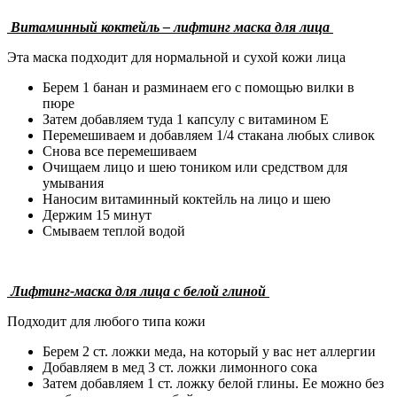
Витаминный коктейль – лифтинг маска для лица
Эта маска подходит для нормальной и сухой кожи лица
Берем 1 банан и разминаем его с помощью вилки в
пюре
Затем добавляем туда 1 капсулу с витамином Е
Перемешиваем и добавляем 1/4 стакана любых сливок
Снова все перемешиваем
Очищаем лицо и шею тоником или средством для
умывания
Наносим витаминный коктейль на лицо и шею
Держим 15 минут
Смываем теплой водой
Лифтинг-маска для лица с белой глиной
Подходит для любого типа кожи
Берем 2 ст. ложки меда, на который у вас нет аллергии
Добавляем в мед 3 ст. ложки лимонного сока
Затем добавляем 1 ст. ложку белой глины. Ее можно без