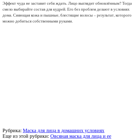
Эффект чуда не заставит себя ждать. Лицо выглядит обновлённым? Тогда
смело выбирайте состав для кудрей. Его без проблем делают в условиях
дома. Сияющая кожа и пышные, блестящие волосы – результат, которого
можно добиться собственными руками.
Рубрика:
Маска для лица в домашних условиях
Еще из этой рубрики:
Овсяная маска для лица и ее