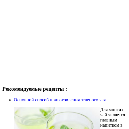
Рекомендуемые рецепты :
Основной способ приготовления зеленого чая
Для многих
чай является
главным
напитком в