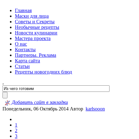
Главная
Маски для лица
Советы и Секреты
Необычные рецепты
Новости кулинарии
Мастера проекта
О нас
Контакты
Партнеры. Реклама
Карта сайта
Статьи
Рецепты новогодних блюд
,
Добавить сайт в закладки
Понедельник, 06 Октябрь 2014
Автор
karlsooon
1
2
3