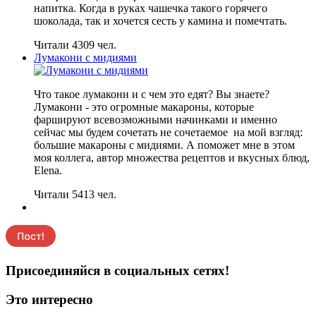
напитка. Когда в руках чашечка такого горячего
шоколада, так и хочется сесть у камина и помечтать.
Читали 4309 чел.
Лумакони с мидиями
Что такое лумакони и с чем это едят? Вы знаете?
Лумакони - это огромные макароны, которые
фаршируют всевозможными начинками и именно
сейчас мы будем сочетать не сочетаемое на мой взгляд:
большие макароны с мидиями. А поможет мне в этом
моя коллега, автор множества рецептов и вкусных блюд,
Elena.
Читали 5413 чел.
Присоединяйся в социальных сетях!
Это интересно