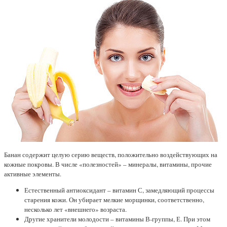
Банан содержит целую серию веществ, положительно воздействующих на
кожные покровы. В числе «полезностей» – минералы, витамины, прочие
активные элементы.
Естественный антиоксидант – витамин С, замедляющий процессы
старения кожи. Он убирает мелкие морщинки, соответственно,
несколько лет «внешнего» возраста.
Другие хранители молодости – витамины В-группы, Е. При этом