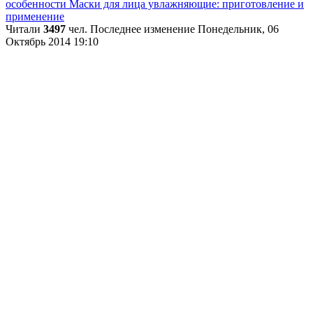
особенности
Маски для лица увлажняющие: приготовление и
применение
Читали
3497
чел.
Последнее изменение Понедельник, 06
Октябрь 2014 19:10