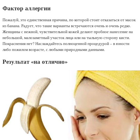
Фактор аллергии
Пожалуй, это единственная причина, по которой стоит отказаться от масок
из банана. Радует, что такие варианты встречаются очень и очень редко.
Женщины с нежной, чувствительной кожей делают пробное нанесение на
небольшой, малозаметный участок лица или на тыльную сторону кисти.
Покраснения нет? Наслаждайтесь полноценной процедурой – в юности
либо пожилом возрасте, с любыми природными данными.
Результат «на отлично»