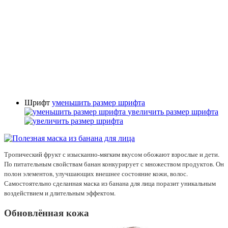
Шрифт
уменьшить размер шрифта
увеличить размер шрифта
Тропический фрукт с изысканно-мягким вкусом обожают взрослые и дети.
По питательным свойствам банан конкурирует с множеством продуктов. Он
полон элементов, улучшающих внешнее состояние кожи, волос.
Самостоятельно сделанная маска из банана для лица поразит уникальным
воздействием и длительным эффектом.
Обновлённая кожа