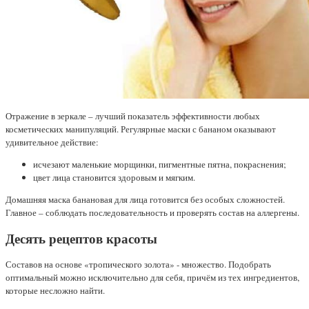
Отражение в зеркале – лучший показатель эффективности любых
косметических манипуляций. Регулярные маски с бананом оказывают
удивительное действие:
исчезают маленькие морщинки, пигментные пятна, покраснения;
цвет лица становится здоровым и мягким.
Домашняя маска банановая для лица готовится без особых сложностей.
Главное – соблюдать последовательность и проверять состав на аллергены.
Десять рецептов красоты
Составов на основе «тропического золота» - множество. Подобрать
оптимальный можно исключительно для себя, причём из тех ингредиентов,
которые несложно найти.