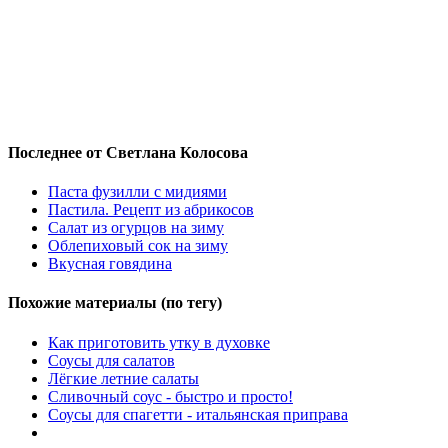
Последнее от Светлана Колосова
Паста фузилли с мидиями
Пастила. Рецепт из абрикосов
Салат из огурцов на зиму
Облепиховый сок на зиму
Вкусная говядина
Похожие материалы (по тегу)
Как приготовить утку в духовке
Соусы для салатов
Лёгкие летние салаты
Сливочный соус - быстро и просто!
Соусы для спагетти - итальянская приправа