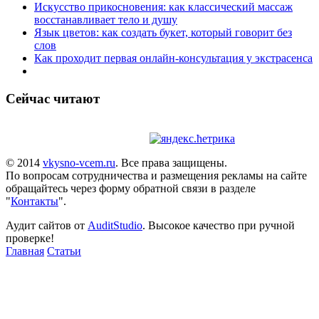
Искусство прикосновения: как классический массаж
восстанавливает тело и душу
Язык цветов: как создать букет, который говорит без
слов
Как проходит первая онлайн-консультация у экстрасенса
Сейчас читают
© 2014
vkysno-vcem.ru
. Все права защищены.
По вопросам сотрудничества и размещения рекламы на сайте
обращайтесь через форму обратной связи в разделе
"
Контакты
".
Аудит сайтов от
AuditStudio
. Высокое качество при ручной
проверке!
Главная
Статьи