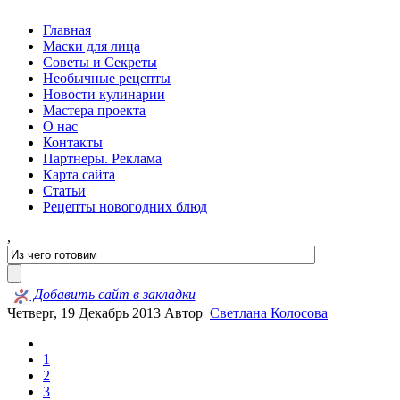
Главная
Маски для лица
Советы и Секреты
Необычные рецепты
Новости кулинарии
Мастера проекта
О нас
Контакты
Партнеры. Реклама
Карта сайта
Статьи
Рецепты новогодних блюд
,
Добавить сайт в закладки
Четверг, 19 Декабрь 2013
Автор
Светлана Колосова
1
2
3