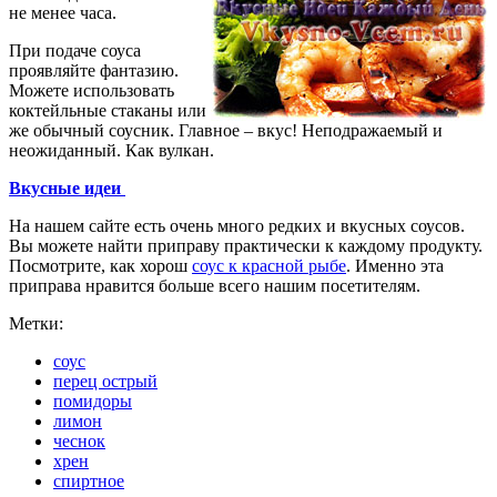
не менее часа.
При подаче соуса
проявляйте фантазию.
Можете использовать
коктейльные стаканы или
же обычный соусник. Главное – вкус! Неподражаемый и
неожиданный. Как вулкан.
Вкусные идеи
На нашем сайте есть очень много редких и вкусных соусов.
Вы можете найти приправу практически к каждому продукту.
Посмотрите, как хорош
соус к красной рыбе
. Именно эта
приправа нравится больше всего нашим посетителям.
Метки:
соус
перец острый
помидоры
лимон
чеснок
хрен
спиртное