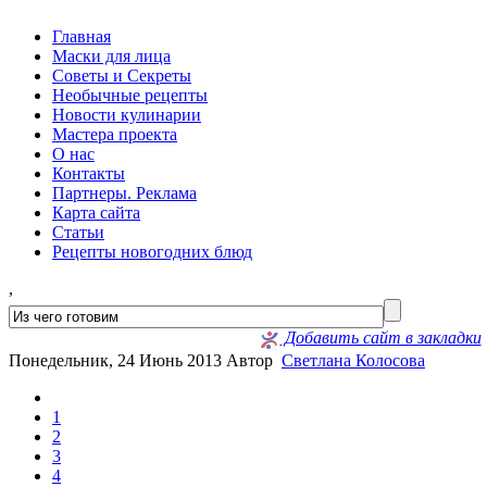
Главная
Маски для лица
Советы и Секреты
Необычные рецепты
Новости кулинарии
Мастера проекта
О нас
Контакты
Партнеры. Реклама
Карта сайта
Статьи
Рецепты новогодних блюд
,
Добавить сайт в закладки
Понедельник, 24 Июнь 2013
Автор
Светлана Колосова
1
2
3
4