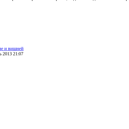
не и вишней
 2013 21:07