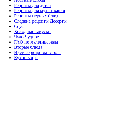
Постные блюда
Рецепты для детей
Рецепты для мультиварки
Рецепты первых блюд
Сладкие рецепты Десерты
Соус
Холодные закуски
Чудо Чудное
FAQ по мультиваркам
Вторые блюда
Идеи сервировки стола
Кухни мира