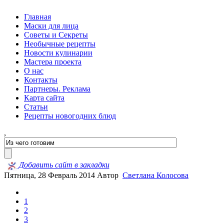
Главная
Маски для лица
Советы и Секреты
Необычные рецепты
Новости кулинарии
Мастера проекта
О нас
Контакты
Партнеры. Реклама
Карта сайта
Статьи
Рецепты новогодних блюд
,
Добавить сайт в закладки
Пятница, 28 Февраль 2014
Автор
Светлана Колосова
1
2
3