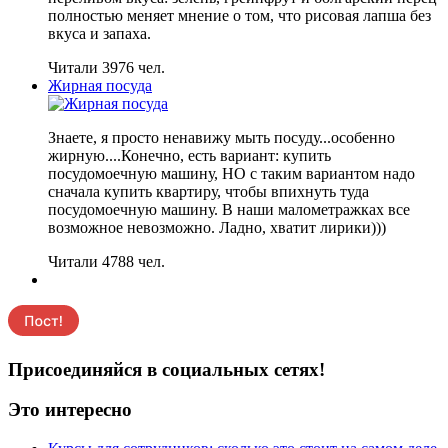
полностью меняет мнение о том, что рисовая лапша без
вкуса и запаха.
Читали 3976 чел.
Жирная посуда
Знаете, я просто ненавижу мыть посуду...особенно
жирную....Конечно, есть вариант: купить
посудомоечную машину, НО с таким вариантом надо
сначала купить квартиру, чтобы впихнуть туда
посудомоечную машину. В наши малометражках все
возможное невозможно. Ладно, хватит лирики)))
Читали 4788 чел.
Присоединяйся в социальных сетях!
Это интересно