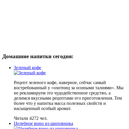
Домашние напитки сегодня:
Зеленый кофе
Рецепт зеленого кофе, наверное, сейчас самый
востребованный у «охотниц за осиными талиями». Мы
не рекламируем это чудодейственное средство, а
делимся вкусными рецептами его приготовления. Тем
более что у напитка масса полезных свойств и
насыщенный особый аромат.
Читали 4272 чел.
Целебное вино из шиповника