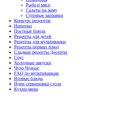
Рыба и мясо
Салаты на зиму
Суповые заправки
Конкурс рецептов
Напитки
Постные блюда
Рецепты для детей
Рецепты для мультиварки
Рецепты первых блюд
Сладкие рецепты Десерты
Соус
Холодные закуски
Чудо Чудное
FAQ по мультиваркам
Вторые блюда
Идеи сервировки стола
Кухни мира