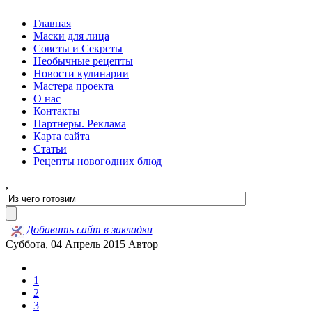
Главная
Маски для лица
Советы и Секреты
Необычные рецепты
Новости кулинарии
Мастера проекта
О нас
Контакты
Партнеры. Реклама
Карта сайта
Статьи
Рецепты новогодних блюд
,
Добавить сайт в закладки
Суббота, 04 Апрель 2015
Автор
1
2
3