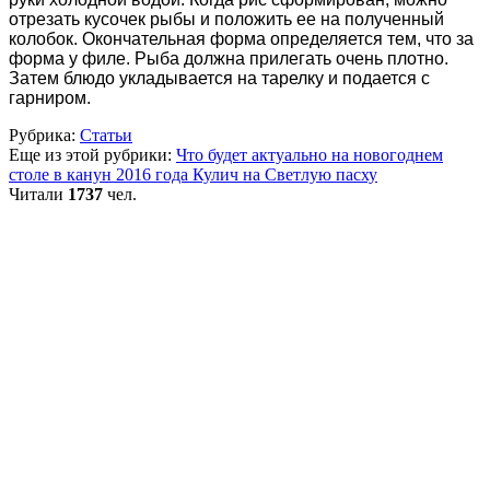
отрезать кусочек рыбы и положить ее на полученный
колобок. Окончательная форма определяется тем, что за
форма у филе. Рыба должна прилегать очень плотно.
Затем блюдо укладывается на тарелку и подается с
гарниром.
Рубрика:
Статьи
Еще из этой рубрики:
Что будет актуально на новогоднем
столе в канун 2016 года
Кулич на Светлую пасху
Читали
1737
чел.