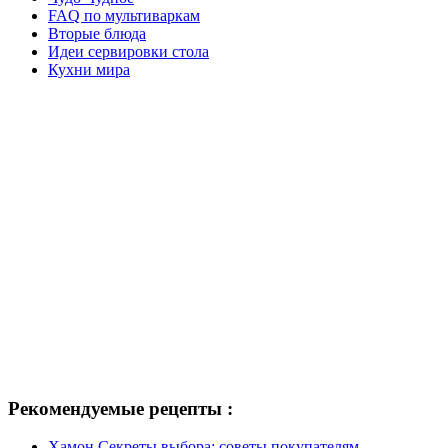
FAQ по мультиваркам
Вторые блюда
Идеи сервировки стола
Кухни мира
Рекомендуемые рецепты :
Хамон Секреты выбора: советы покупателям