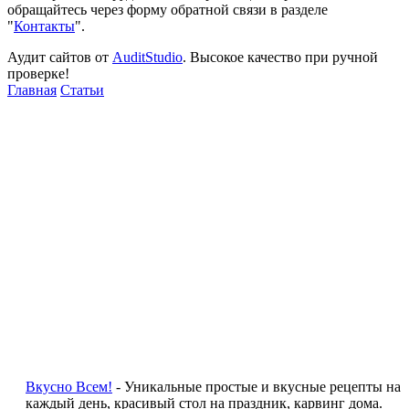
обращайтесь через форму обратной связи в разделе
"
Контакты
".
Аудит сайтов от
AuditStudio
. Высокое качество при ручной
проверке!
Главная
Статьи
Вкусно Всем!
- Уникальные простые и вкусные рецепты на
каждый день, красивый стол на праздник, карвинг дома.