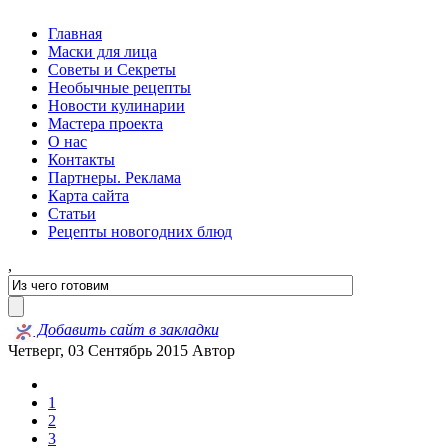
Главная
Маски для лица
Советы и Секреты
Необычные рецепты
Новости кулинарии
Мастера проекта
О нас
Контакты
Партнеры. Реклама
Карта сайта
Статьи
Рецепты новогодних блюд
,
Добавить сайт в закладки
Четверг, 03 Сентябрь 2015
Автор
1
2
3