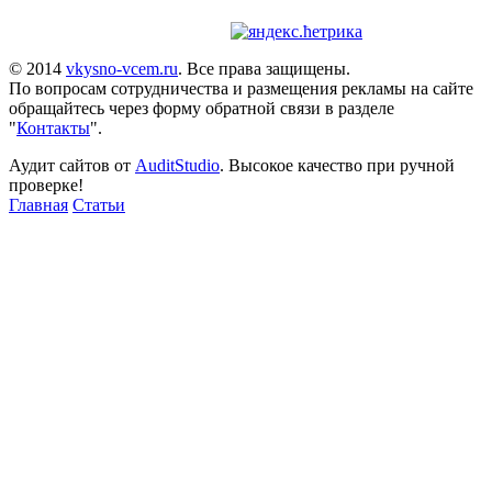
© 2014
vkysno-vcem.ru
. Все права защищены.
По вопросам сотрудничества и размещения рекламы на сайте
обращайтесь через форму обратной связи в разделе
"
Контакты
".
Аудит сайтов от
AuditStudio
. Высокое качество при ручной
проверке!
Главная
Статьи