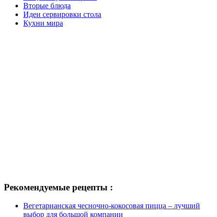
Вторые блюда
Идеи сервировки стола
Кухни мира
Рекомендуемые рецепты :
Вегетарианская чесночно-кокосовая пицца – лучший
выбор для большой компании