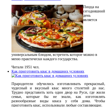
Пицца на
сегодняшний
день
является
универсальным блюдом, встретить которое можно в
меню практически каждого государства.
Читали 1951 чел.
Как приготовить квас в домашних условиях
Прародители обучились изготавливать прекрасный,
чудесный и вкусный квас много столетий до нас.
Трудно представить хоть один двор на Руси, где жили
семьи, которые бы не знали, как изготовлять
разнообразные виды кваса у себя дома. Чтобы
приготовить квас, использовали любые составляющие.