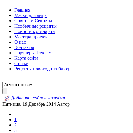
Главная
Маски для лица
Советы и Секреты
Необычные рецепты
Новости кулинарии
Мастера проекта
О нас
Контакты
Партнеры. Реклама
Карта сайта
Статьи
Рецепты новогодних блюд
,
Добавить сайт в закладки
Пятница, 19 Декабрь 2014
Автор
1
2
3