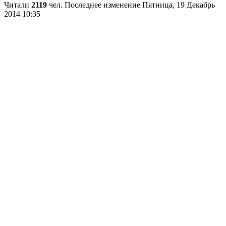
Читали
2119
чел.
Последнее изменение Пятница, 19 Декабрь
2014 10:35