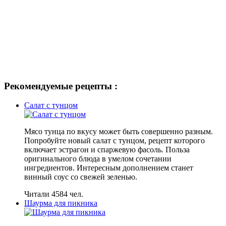
Рекомендуемые рецепты :
Салат с тунцом
Мясо тунца по вкусу может быть совершенно разным.
Попробуйте новый салат с тунцом, рецепт которого
включает эстрагон и спаржевую фасоль. Польза
оригинального блюда в умелом сочетании
ингредиентов. Интересным дополнением станет
винный соус со свежей зеленью.
Читали 4584 чел.
Шаурма для пикника