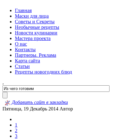
Главная
Маски для лица
Советы и Секреты
Необычные рецепты
Новости кулинарии
Мастера проекта
О нас
Контакты
Партнеры. Реклама
Карта сайта
Статьи
Рецепты новогодних блюд
,
Добавить сайт в закладки
Пятница, 19 Декабрь 2014
Автор
1
2
3