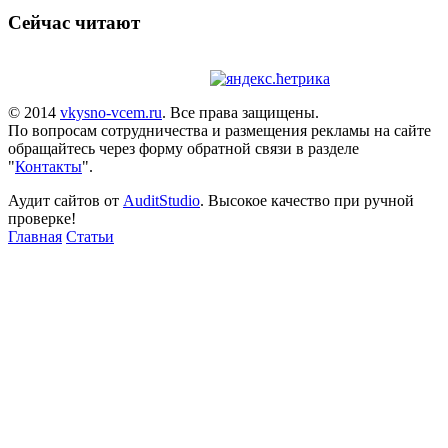
Сейчас читают
© 2014
vkysno-vcem.ru
. Все права защищены.
По вопросам сотрудничества и размещения рекламы на сайте
обращайтесь через форму обратной связи в разделе
"
Контакты
".
Аудит сайтов от
AuditStudio
. Высокое качество при ручной
проверке!
Главная
Статьи