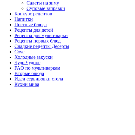
Салаты на зиму
Суповые заправки
Конкурс рецептов
Напитки
Постные блюда
Рецепты для детей
Рецепты для мультиварки
Рецепты первых блюд
Сладкие рецепты Десерты
Соус
Холодные закуски
Чудо Чудное
FAQ по мультиваркам
Вторые блюда
Идеи сервировки стола
Кухни мира