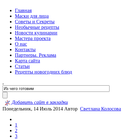
Главная
Маски для лица
Советы и Секреты
Необычные рецепты
Новости кулинарии
Мастера проекта
О нас
Контакты
Партнеры. Реклама
Карта сайта
Статьи
Рецепты новогодних блюд
,
Добавить сайт в закладки
Понедельник, 14 Июль 2014
Автор
Светлана Колосова
1
2
3