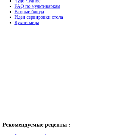
Чудо Чудное
FAQ по мультиваркам
Вторые блюда
Идеи сервировки стола
Кухни мира
Рекомендуемые рецепты :