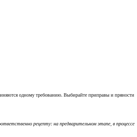
дчиняются одному требованию. Выбирайте приправы и пряности
ответственно рецепту: на предварительном этапе, в процессе