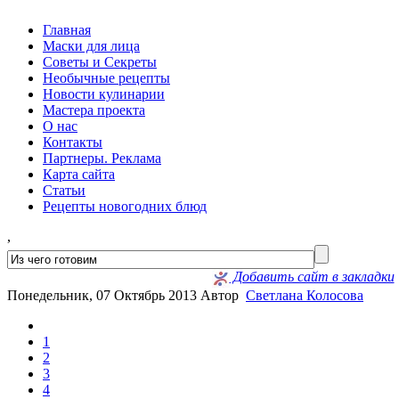
Главная
Маски для лица
Советы и Секреты
Необычные рецепты
Новости кулинарии
Мастера проекта
О нас
Контакты
Партнеры. Реклама
Карта сайта
Статьи
Рецепты новогодних блюд
,
Добавить сайт в закладки
Понедельник, 07 Октябрь 2013
Автор
Светлана Колосова
1
2
3
4