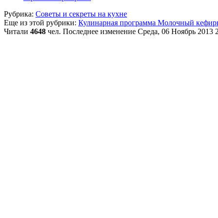
Рубрика:
Советы и секреты на кухне
Еще из этой рубрики:
Кулинарная программа
Молочный кефир
Читали
4648
чел.
Последнее изменение Среда, 06 Ноябрь 2013 