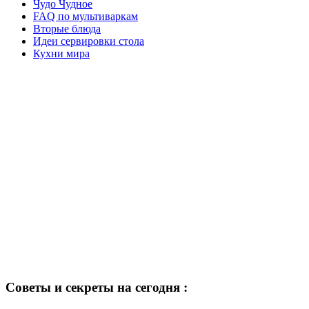
Чудо Чудное
FAQ по мультиваркам
Вторые блюда
Идеи сервировки стола
Кухни мира
Советы и секреты на сегодня :