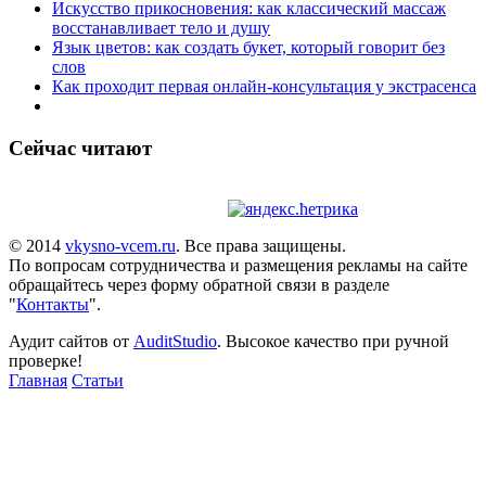
Искусство прикосновения: как классический массаж
восстанавливает тело и душу
Язык цветов: как создать букет, который говорит без
слов
Как проходит первая онлайн-консультация у экстрасенса
Сейчас читают
© 2014
vkysno-vcem.ru
. Все права защищены.
По вопросам сотрудничества и размещения рекламы на сайте
обращайтесь через форму обратной связи в разделе
"
Контакты
".
Аудит сайтов от
AuditStudio
. Высокое качество при ручной
проверке!
Главная
Статьи