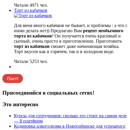
Читали 4971 чел.
Торт из кабачков
Для меня много кабачков не бывает, и проблемы : а что с
ними делать нет)) Предлагаю Вам
рецепт необычного
торта из кабачков
! Он получается очень красивый и
сытный, очень просто в приготовлении. Приготовить
торт из кабачков
сможет даже начинающая хозяйка.
Торт вкусен как в горячем, так и в холодном виде.
Читали 5253 чел.
Присоединяйся в социальных сетях!
Это интересно
Курсы для сотрудников: сколько это стоит на самом деле
— 8 платформ
Кодировка алкоголизма в Новосибирске для успешного