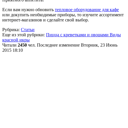
Если вам нужно обновить
тепловое оборудование для кафе
или докупить необходимые приборы, то изучите ассортимент
интернет-магазинов и сделайте свой выбор.
Рубрика:
Статьи
Еще из этой рубрики:
Пицца с креветками и овощами
Виды
красной икры
Читали
2450
чел.
Последнее изменение Вторник, 23 Июнь
2015 18:10