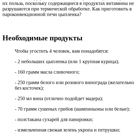
их польза, поскольку содержащиеся в продуктах витамины не
разрушаются при термической обработке. Как приготовить в
пароконвекционной печи цыпленка?
Необходимые продукты
Чтобы угостить 4 человек, вам понадобятся:
- 2 небольших цыпленка (или 1 крупная курица);
- 160 грамм масла сливочного;
- 250 грамм белого или розового винограда (желательно
без косточек);
- 250 мл вина (отлично подойдет мадера);
- 70 грамм сушеных грибов (шампиньоны или белые);
- полстакана сухарей для панировки;
- измельченная свежая зелень укропа и петрушки;