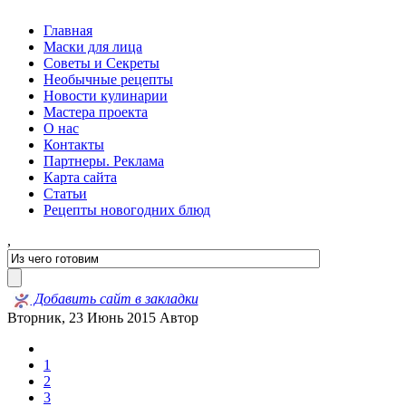
Главная
Маски для лица
Советы и Секреты
Необычные рецепты
Новости кулинарии
Мастера проекта
О нас
Контакты
Партнеры. Реклама
Карта сайта
Статьи
Рецепты новогодних блюд
,
Добавить сайт в закладки
Вторник, 23 Июнь 2015
Автор
1
2
3