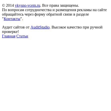
© 2014
vkysno-vcem.ru
. Все права защищены.
По вопросам сотрудничества и размещения рекламы на сайте
обращайтесь через форму обратной связи в разделе
"
Контакты
".
Аудит сайтов от
AuditStudio
. Высокое качество при ручной
проверке!
Главная
Статьи