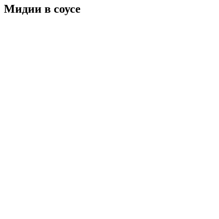
Мидии в соусе