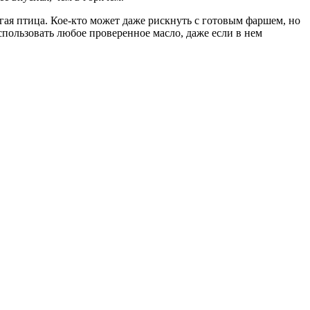
угая птица. Кое-кто может даже рискнуть с готовым фаршем, но
пользовать любое проверенное масло, даже если в нем