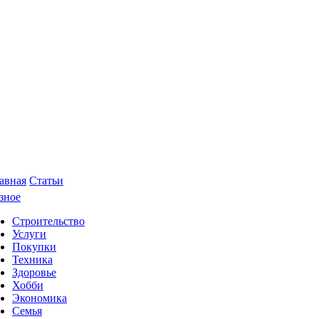
авная
Статьи
зное
Строительство
Услуги
Покупки
Техника
Здоровье
Хобби
Экономика
Семья