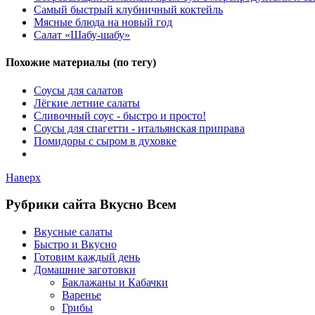
Самый быстрый клубничный коктейль
Мясные блюда на новый год
Салат «Шабу-шабу»
Похожие материалы (по тегу)
Соусы для салатов
Лёгкие летние салаты
Сливочный соус - быстро и просто!
Соусы для спагетти - итальянская приправа
Помидоры с сыром в духовке
Наверх
Рубрики сайта Вкусно Всем
Вкусные салаты
Быстро и Вкусно
Готовим каждый день
Домашние заготовки
Баклажаны и Кабачки
Варенье
Грибы