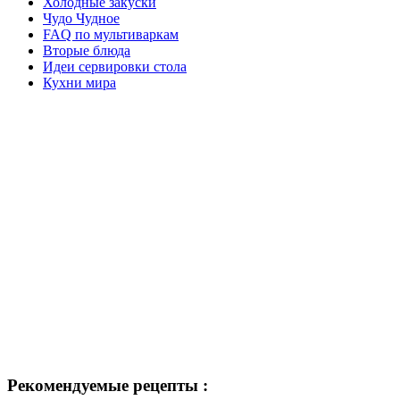
Холодные закуски
Чудо Чудное
FAQ по мультиваркам
Вторые блюда
Идеи сервировки стола
Кухни мира
Рекомендуемые рецепты :