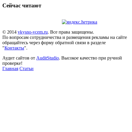
Сейчас читают
© 2014
vkysno-vcem.ru
. Все права защищены.
По вопросам сотрудничества и размещения рекламы на сайте
обращайтесь через форму обратной связи в разделе
"
Контакты
".
Аудит сайтов от
AuditStudio
. Высокое качество при ручной
проверке!
Главная
Статьи