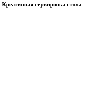
Креативная сервировка стола