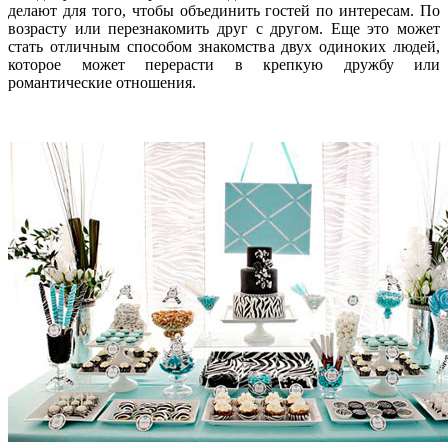
делают для того, чтобы объединить гостей по интересам. По
возрасту или перезнакомить друг с другом. Еще это может
стать отличным способом знакомства двух одиноких людей,
которое может перерасти в крепкую дружбу или
романтические отношения.