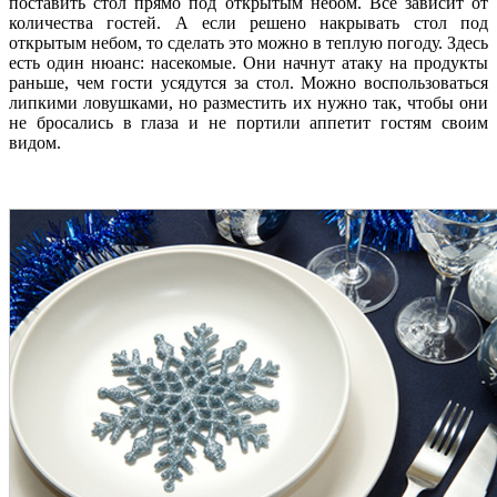
поставить стол прямо под открытым небом. Все зависит от
количества гостей. А если решено накрывать стол под
открытым небом, то сделать это можно в теплую погоду. Здесь
есть один нюанс: насекомые. Они начнут атаку на продукты
раньше, чем гости усядутся за стол. Можно воспользоваться
липкими ловушками, но разместить их нужно так, чтобы они
не бросались в глаза и не портили аппетит гостям своим
видом.