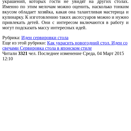
украшений, которых гости не увидят на других столах.
Именно по этим мелочам можно оценить, насколько тонким
вкусом обладает хозяйка, какая она талантливая мастерица и
кулинарку. К изготовлению таких аксессуаров можно и нужно
привлекать детей. Они с интересом включаются в работу и
могут подсказать массу интересных идей.
Рубрика:
Идеи сервировки стола
Еще из этой рубрики:
Как украсить новогодний стол. Идеи со
свечами
Сервировка стола в японском стиле
Читали
3321
чел.
Последнее изменение Среда, 04 Март 2015
12:10