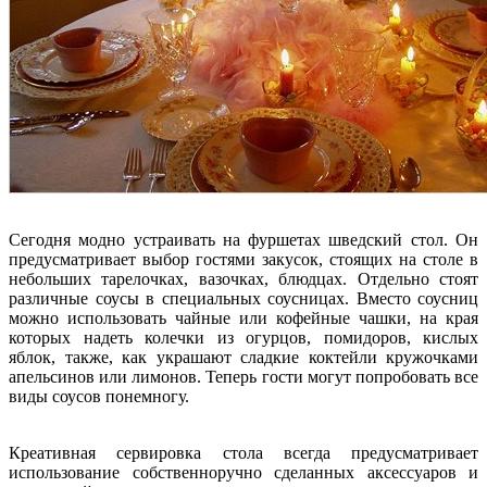
Сегодня модно устраивать на фуршетах шведский стол. Он
предусматривает выбор гостями закусок, стоящих на столе в
небольших тарелочках, вазочках, блюдцах. Отдельно стоят
различные соусы в специальных соусницах. Вместо соусниц
можно использовать чайные или кофейные чашки, на края
которых надеть колечки из огурцов, помидоров, кислых
яблок, также, как украшают сладкие коктейли кружочками
апельсинов или лимонов. Теперь гости могут попробовать все
виды соусов понемногу.
Креативная сервировка стола всегда предусматривает
использование собственноручно сделанных аксессуаров и