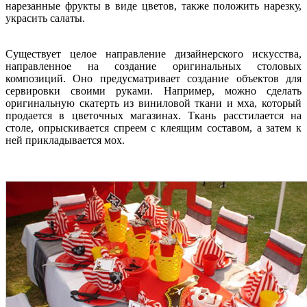
нарезанные фрукты в виде цветов, также положить нарезку,
украсить салаты.
Существует целое направление дизайнерского искусства,
направленное на создание оригинальных столовых
композиций. Оно предусматривает создание объектов для
сервировки своими руками. Например, можно сделать
оригинальную скатерть из виниловой ткани и мха, который
продается в цветочных магазинах. Ткань расстилается на
столе, опрыскивается спреем с клеящим составом, а затем к
ней прикладывается мох.