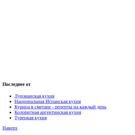
Последнее от
Луизианская кухня
Национальная Испанская кухня
Курица в сметане - рецепты на каждый день
Колоритная аргентинская кухня
Турецкая кухня
Наверх