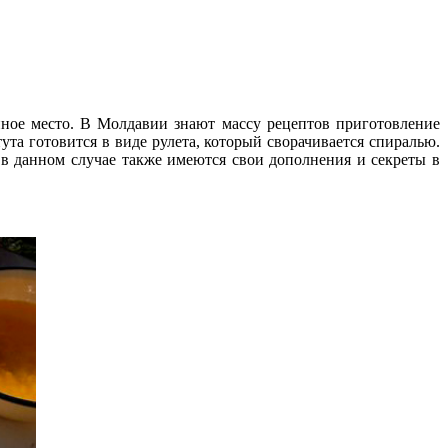
енное место. В Молдавии знают массу рецептов приготовление
а готовится в виде рулета, который сворачивается спиралью.
в данном случае также имеются свои дополнения и секреты в