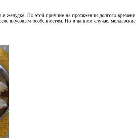
к и в желудке. По этой причине на протяжении долгого времени
осле вкусовым особенностям. Но в данном случае, молдавские