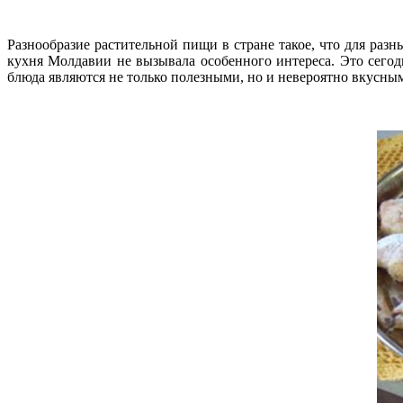
Разнообразие растительной пищи в стране такое, что для разн
кухня Молдавии не вызывала особенного интереса. Это сегод
блюда являются не только полезными, но и невероятно вкусны