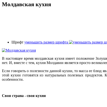
Молдавская кухня
Шрифт
уменьшить размер шрифта
В настоящее время молдавская кухня имеет положение Золушки
нет. И, вместе с тем, кухня Молдавии является просто великоле
Если говорить о полезности данной кухни, то масса ее блюд 
этой кухни готовятся из натуральных полезных продуктов. 
особенности.
Своя страна - своя кухня