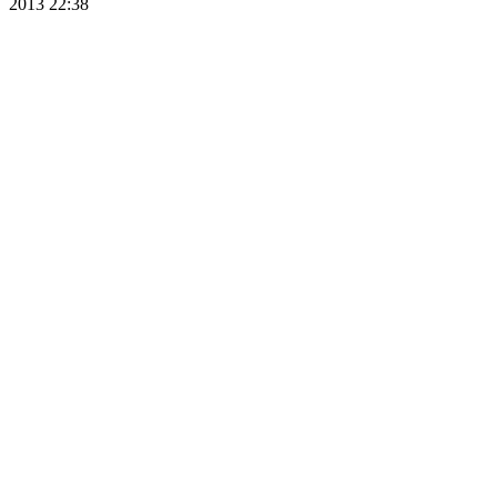
2013 22:38