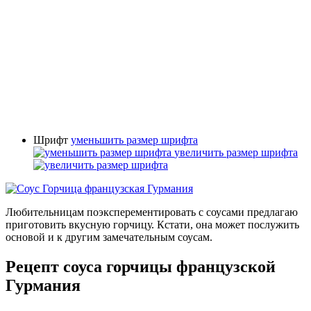
Шрифт
уменьшить размер шрифта
увеличить размер шрифта
Любительницам поэксперементировать с соусами предлагаю
приготовить вкусную горчицу. Кстати, она может послужить
основой и к другим замечательным соусам.
Рецепт соуса горчицы французской
Гурмания