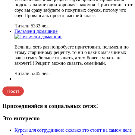
подсказала мне одна хорошая знакомая. Приготовив этот
соус вы сразу забудете о покупных соусах, потому что
соус Провансаль просто высший класс.
Читали 5333 чел.
Пельмени домашние
Если вы хоть раз попробуете приготовить пельмени по
этому старинному рецепту, то ни о каких магазинных
ваша семья больше слышать, а тем более кушать не
захочет!!! Рецепт, можно сказать, семейный.
Читали 5245 чел.
Присоединяйся в социальных сетях!
Это интересно
Курсы для сотрудников: сколько это стоит на самом деле