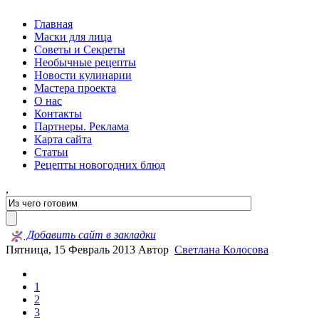
Главная
Маски для лица
Советы и Секреты
Необычные рецепты
Новости кулинарии
Мастера проекта
О нас
Контакты
Партнеры. Реклама
Карта сайта
Статьи
Рецепты новогодних блюд
,
Добавить сайт в закладки
Пятница, 15 Февраль 2013
Автор
Светлана Колосова
1
2
3