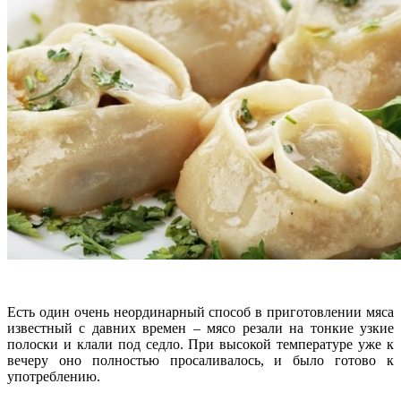
Есть один очень неординарный способ в приготовлении мяса
известный с давних времен – мясо резали на тонкие узкие
полоски и клали под седло. При высокой температуре уже к
вечеру оно полностью просаливалось, и было готово к
употреблению.