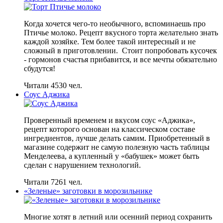
Когда хочется чего-то необычного, вспоминаешь про
Птичье молоко. Рецепт вкусного торта желательно знать
каждой хозяйке. Тем более такой интересный и не
сложный в приготовлении. Стоит попробовать кусочек
- гормонов счастья прибавится, и все мечты обязательно
сбудутся!
Читали 4530 чел.
Соус Аджика
Проверенный временем и вкусом соус «Аджика»,
рецепт которого основан на классическом составе
ингредиентов, лучше делать самим. Приобретенный в
магазине содержит не самую полезную часть таблицы
Менделеева, а купленный у «бабушек» может быть
сделан с нарушением технологий.
Читали 7261 чел.
«Зеленые» заготовки в морозильнике
Многие хотят в летний или осенний период сохранить