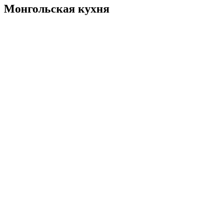
Монгольская кухня