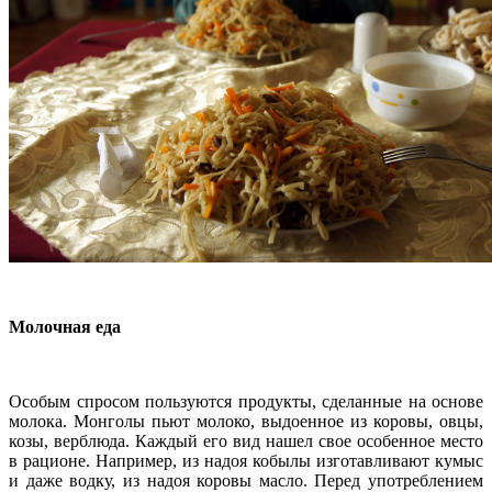
Молочная еда
Особым спросом пользуются продукты, сделанные на основе
молока. Монголы пьют молоко, выдоенное из коровы, овцы,
козы, верблюда. Каждый его вид нашел свое особенное место
в рационе. Например, из надоя кобылы изготавливают кумыс
и даже водку, из надоя коровы масло. Перед употреблением