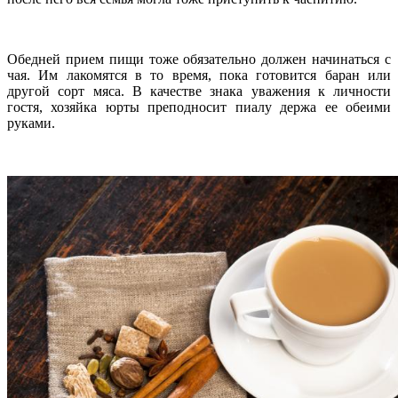
Обедней прием пищи тоже обязательно должен начинаться с
чая. Им лакомятся в то время, пока готовится баран или
другой сорт мяса. В качестве знака уважения к личности
гостя, хозяйка юрты преподносит пиалу держа ее обеими
руками.