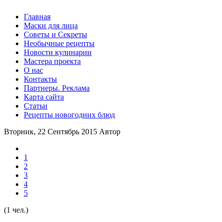
Главная
Маски для лица
Советы и Секреты
Необычные рецепты
Новости кулинарии
Мастера проекта
О нас
Контакты
Партнеры. Реклама
Карта сайта
Статьи
Рецепты новогодних блюд
Вторник, 22 Сентябрь 2015
Автор
1
2
3
4
5
(1 чел.)