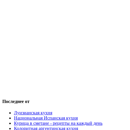
Последнее от
Луизианская кухня
Национальная Испанская кухня
Курица в сметане - рецепты на каждый день
Колоритная аргентинская кухня