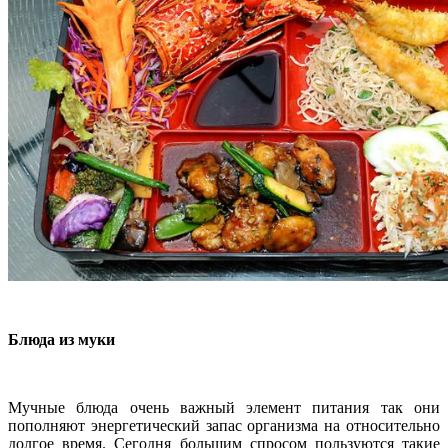
Блюда из муки
Мучные блюда очень важный элемент питания так они
пополняют энергетический запас организма на относительно
долгое время. Сегодня большим спросом пользуются такие