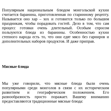
Популярным национальным блюдом монгольской кухни
считается баранина, приготовленная по старинному рецепту.
Называется оно хар – хох и готовится только по большим
праздникам, чтобы порадовать гостей. Дело в том, что сам
процесс готовки очень длительный. Особым спросом
пользуются блюда из баранины. Особенностью кухни
степного народа есть то, что они едят мясо без гарниров и
дополнительных наборов продуктов. И даже приправ.
Мясные блюда
Мы уже говорили, что мясные блюда были очень
популярными среди монголов в связи с их историческим
развитием и географическим положением. Его
разнообразность просто поражает. Вашему вниманию
предоставляются традиционные мясные блюда: