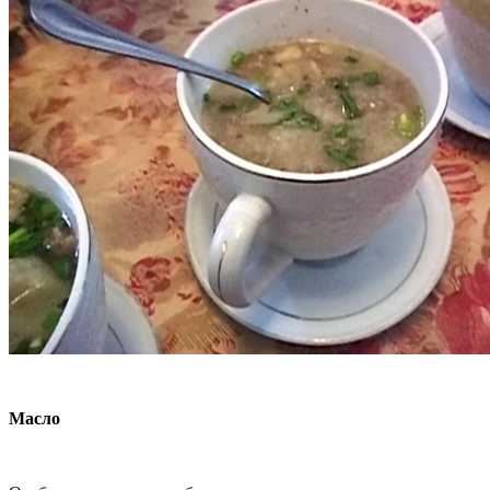
Масло