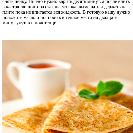
снять пенку. Пшено нужно варить десять минут, а после влить
в кастрюлю полтора стакана молока, вымешать и держать на
плите пока не впитается вся жидкость. В готовую кашу нужно
положить масло и поставить в теплое место на двадцать
минут укутав в полотенце.