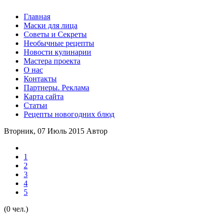
Главная
Маски для лица
Советы и Секреты
Необычные рецепты
Новости кулинарии
Мастера проекта
О нас
Контакты
Партнеры. Реклама
Карта сайта
Статьи
Рецепты новогодних блюд
Вторник, 07 Июль 2015
Автор
1
2
3
4
5
(0 чел.)