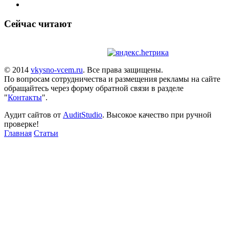
Сейчас читают
© 2014
vkysno-vcem.ru
. Все права защищены.
По вопросам сотрудничества и размещения рекламы на сайте
обращайтесь через форму обратной связи в разделе
"
Контакты
".
Аудит сайтов от
AuditStudio
. Высокое качество при ручной
проверке!
Главная
Статьи