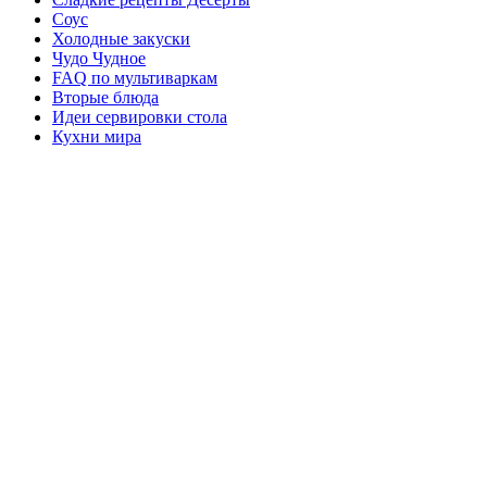
Соус
Холодные закуски
Чудо Чудное
FAQ по мультиваркам
Вторые блюда
Идеи сервировки стола
Кухни мира