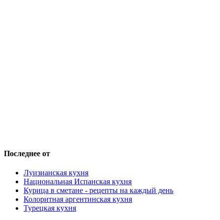
Последнее от
Луизианская кухня
Национальная Испанская кухня
Курица в сметане - рецепты на каждый день
Колоритная аргентинская кухня
Турецкая кухня