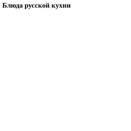
Блюда русской кухни