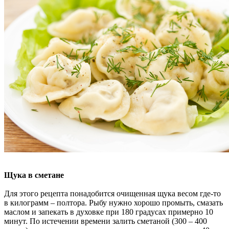
Щука в сметане
Для этого рецепта понадобится очищенная щука весом где-то
в килограмм – полтора. Рыбу нужно хорошо промыть, смазать
маслом и запекать в духовке при 180 градусах примерно 10
минут. По истечении времени залить сметаной (300 – 400