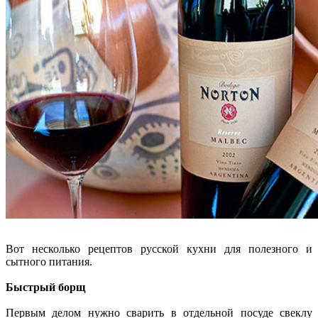
Вот несколько рецептов русской кухни для полезного и
сытного питания.
Быстрый борщ
Первым делом нужно сварить в отдельной посуде свеклу