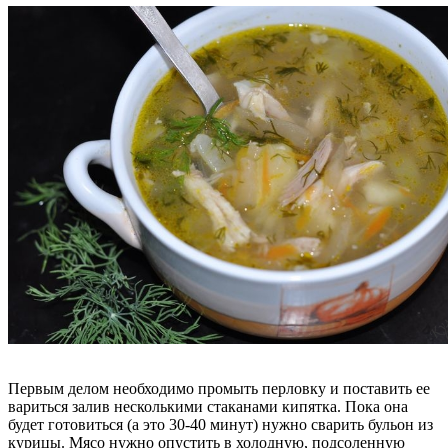
Первым делом необходимо промыть перловку и поставить ее
вариться залив несколькими стаканами кипятка. Пока она
будет готовиться (а это 30-40 минут) нужно сварить бульон из
курицы. Мясо нужно опустить в холодную, подсоленную