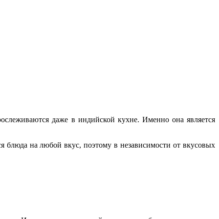
рослеживаются даже в индийской кухне. Именно она является
ся блюда на любой вкус, поэтому в независимости от вкусовых