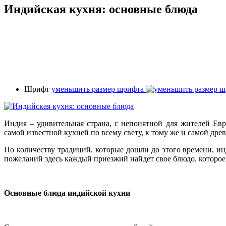
Индийская кухня: основные блюда
Шрифт
уменьшить размер шрифта
Индия – удивительная страна, с непонятной для жителей Ев
самой известной кухней по всему свету, к тому же и самой дре
По количеству традиций, которые дошли до этого времени, ин
пожеланий здесь каждый приезжий найдет свое блюдо, которо
Основные блюда индийской кухни