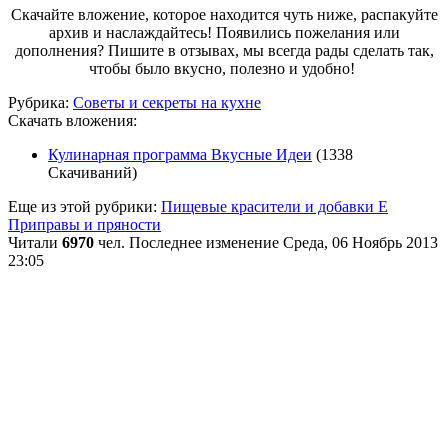
Скачайте вложение, которое находится чуть ниже, распакуйте
архив и наслаждайтесь! Появились пожелания или
дополнения? Пишите в отзывах, мы всегда рады сделать так,
чтобы было вкусно, полезно и удобно!
Рубрика:
Советы и секреты на кухне
Скачать вложения:
Кулинарная программа Вкусные Идеи
(1338
Скачиваний)
Еще из этой рубрики:
Пищевые красители и добавки Е
Приправы и пряности
Читали
6970
чел.
Последнее изменение Среда, 06 Ноябрь 2013
23:05