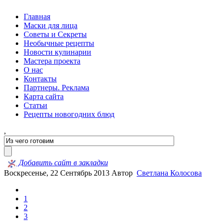
Главная
Маски для лица
Советы и Секреты
Необычные рецепты
Новости кулинарии
Мастера проекта
О нас
Контакты
Партнеры. Реклама
Карта сайта
Статьи
Рецепты новогодних блюд
,
Добавить сайт в закладки
Воскресенье, 22 Сентябрь 2013
Автор
Светлана Колосова
1
2
3