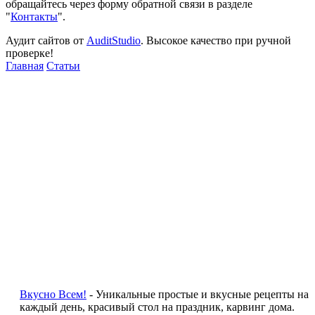
обращайтесь через форму обратной связи в разделе
"
Контакты
".
Аудит сайтов от
AuditStudio
. Высокое качество при ручной
проверке!
Главная
Статьи
Вкусно Всем!
- Уникальные простые и вкусные рецепты на
каждый день, красивый стол на праздник, карвинг дома.