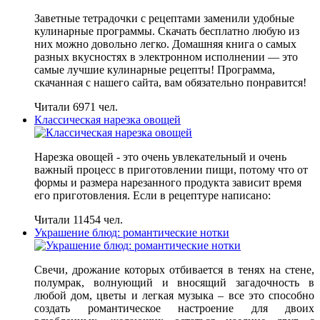
Заветные тетрадочки с рецептами заменили удобные
кулинарные программы. Скачать бесплатно любую из
них можно довольно легко. Домашняя книга о самых
разных вкусностях в электронном исполнении — это
самые лучшие кулинарные рецепты! Программа,
скачанная с нашего сайта, вам обязательно понравится!
Читали 6971 чел.
Классическая нарезка овощей
Нарезка овощей - это очень увлекательный и очень
важный процесс в приготовлении пищи, потому что от
формы и размера нарезанного продукта зависит время
его приготовления. Если в рецептуре написано:
Читали 11454 чел.
Украшение блюд: романтические нотки
Свечи, дрожание которых отбивается в тенях на стене,
полумрак, волнующий и вносящий загадочность в
любой дом, цветы и легкая музыка – все это способно
создать романтическое настроение для двоих