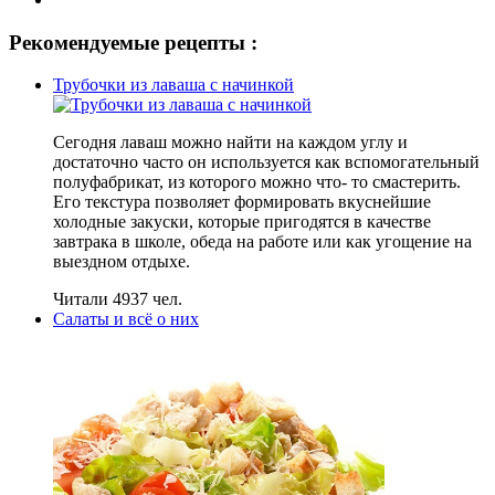
Рекомендуемые рецепты :
Трубочки из лаваша с начинкой
Сегодня лаваш можно найти на каждом углу и
достаточно часто он используется как вспомогательный
полуфабрикат, из которого можно что- то смастерить.
Его текстура позволяет формировать вкуснейшие
холодные закуски, которые пригодятся в качестве
завтрака в школе, обеда на работе или как угощение на
выездном отдыхе.
Читали 4937 чел.
Салаты и всё о них