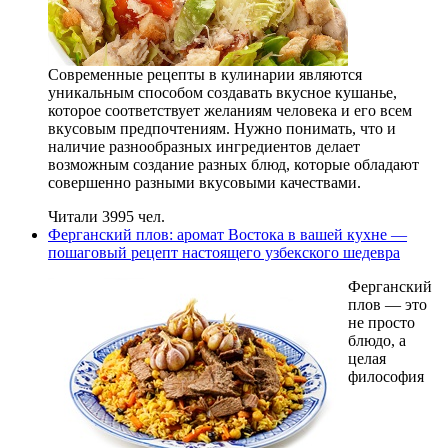
Современные рецепты в кулинарии являются
уникальным способом создавать вкусное кушанье,
которое соответствует желаниям человека и его всем
вкусовым предпочтениям. Нужно понимать, что и
наличие разнообразных ингредиентов делает
возможным создание разных блюд, которые обладают
совершенно разными вкусовыми качествами.
Читали 3995 чел.
Ферганский плов: аромат Востока в вашей кухне —
пошаговый рецепт настоящего узбекского шедевра
Ферганский
плов — это
не просто
блюдо, а
целая
философия