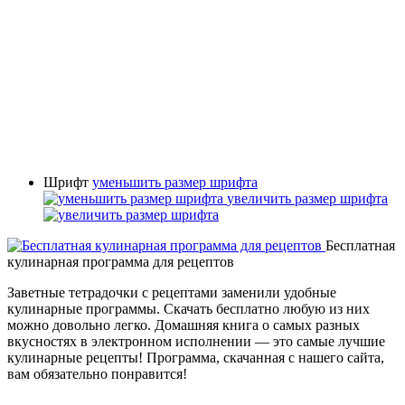
Шрифт
уменьшить размер шрифта
увеличить размер шрифта
Бесплатная
кулинарная программа для рецептов
Заветные тетрадочки с рецептами заменили удобные
кулинарные программы. Скачать бесплатно любую из них
можно довольно легко. Домашняя книга о самых разных
вкусностях в электронном исполнении — это самые лучшие
кулинарные рецепты! Программа, скачанная с нашего сайта,
вам обязательно понравится!