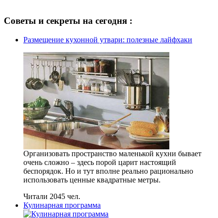
Советы и секреты на сегодня :
Размещение кухонной утвари: полезные лайфхаки
Организовать пространство маленькой кухни бывает
очень сложно – здесь порой царит настоящий
беспорядок. Но и тут вполне реально рационально
использовать ценные квадратные метры.
Читали 2045 чел.
Кулинарная программа