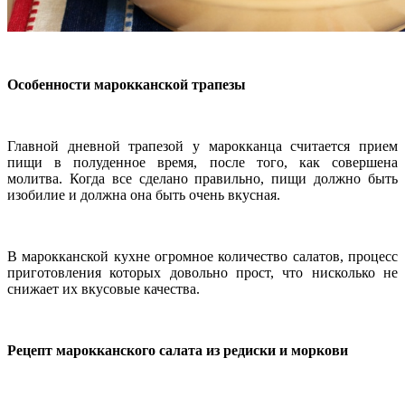
Особенности марокканской трапезы
Главной дневной трапезой у марокканца считается прием
пищи в полуденное время, после того, как совершена
молитва. Когда все сделано правильно, пищи должно быть
изобилие и должна она быть очень вкусная.
В марокканской кухне огромное количество салатов, процесс
приготовления которых довольно прост, что нисколько не
снижает их вкусовые качества.
Рецепт марокканского салата из редиски и моркови