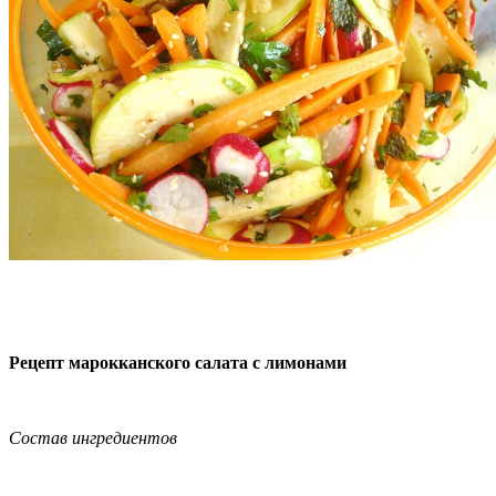
Рецепт марокканского салата с лимонами
Состав ингредиентов