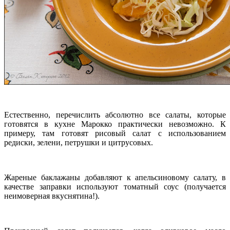
Естественно, перечислить абсолютно все салаты, которые
готовятся в кухне Марокко практически невозможно. К
примеру, там готовят рисовый салат с использованием
редиски, зелени, петрушки и цитрусовых.
Жареные баклажаны добавляют к апельсиновому салату, в
качестве заправки используют томатный соус (получается
неимоверная вкуснятина!).