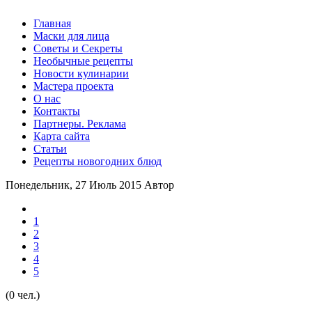
Главная
Маски для лица
Советы и Секреты
Необычные рецепты
Новости кулинарии
Мастера проекта
О нас
Контакты
Партнеры. Реклама
Карта сайта
Статьи
Рецепты новогодних блюд
Понедельник, 27 Июль 2015
Автор
1
2
3
4
5
(0 чел.)