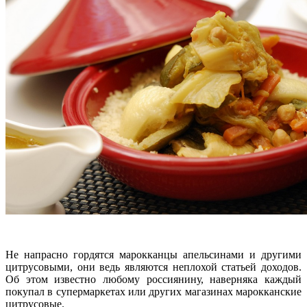
Не напрасно гордятся марокканцы апельсинами и другими
цитрусовыми, они ведь являются неплохой статьей доходов.
Об этом известно любому россиянину, наверняка каждый
покупал в супермаркетах или других магазинах марокканские
цитрусовые.