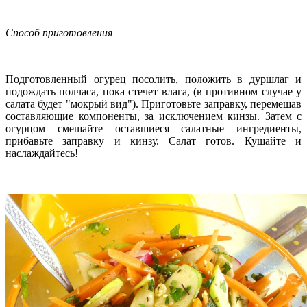
Способ приготовления
Подготовленный огурец посолить, положить в дуршлаг и
подождать полчаса, пока стечет влага, (в противном случае у
салата будет "мокрый вид"). Приготовьте заправку, перемешав
составляющие компоненты, за исключением кинзы. Затем с
огурцом смешайте оставшиеся салатные ингредиенты,
прибавьте заправку и кинзу. Салат готов. Кушайте и
наслаждайтесь!