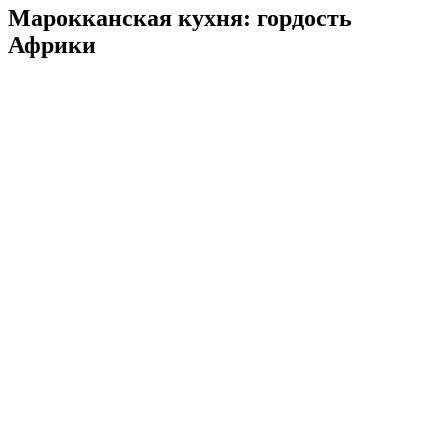
Марокканская кухня: гордость
Африки