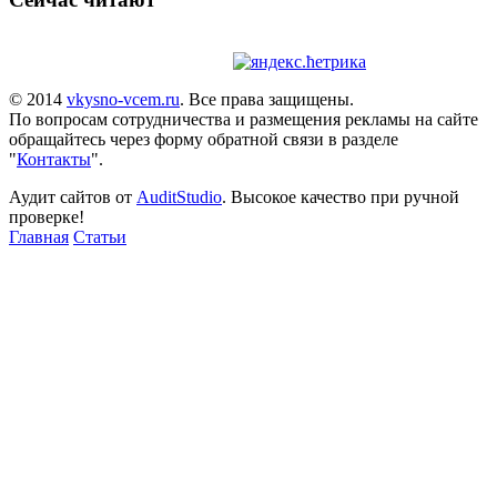
© 2014
vkysno-vcem.ru
. Все права защищены.
По вопросам сотрудничества и размещения рекламы на сайте
обращайтесь через форму обратной связи в разделе
"
Контакты
".
Аудит сайтов от
AuditStudio
. Высокое качество при ручной
проверке!
Главная
Статьи