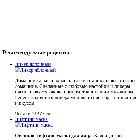
Рекомендуемые рецепты :
Ликер яблочный
Домашние алкогольные напитки тем и хороши, что они
домашние. Сделанные с любовью настойки и ликеры
очень нравятся как женщинам, так и нашим мужчинам.
Рецепт яблочного ликера удивляет своей органичностью
и вкусом.
Читали 7137 чел.
Лифтинг маска
Овсяная лифтинг маска для лица
. Калейдоскоп