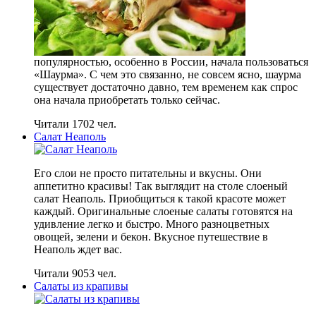
популярностью, особенно в России, начала пользоваться
«Шаурма». С чем это связанно, не совсем ясно, шаурма
существует достаточно давно, тем временем как спрос
она начала приобретать только сейчас.
Читали 1702 чел.
Салат Неаполь
Его слои не просто питательны и вкусны. Они
аппетитно красивы! Так выглядит на столе слоеный
салат Неаполь. Приобщиться к такой красоте может
каждый. Оригинальные слоеные салаты готовятся на
удивление легко и быстро. Много разноцветных
овощей, зелени и бекон. Вкусное путешествие в
Неаполь ждет вас.
Читали 9053 чел.
Салаты из крапивы