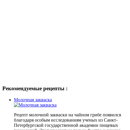
Рекомендуемые рецепты :
Молочная закваска
Рецепт молочной закваски на чайном грибе появился
благодаря особым исследованиям ученых из Санкт-
Петербургской государственной академии пищевых