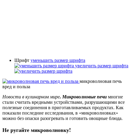
Шрифт
уменьшить размер шрифта
увеличить размер шрифта
микроволновая печь
вред и польза
Новости в кулинарном мире
. Микроволновые печи
многие
стали считать вредными устройствами, разрушающими все
полезные соединения в приготавливаемых продуктах. Как
показали последние исследования, в «микроволновках»
можно без опаски разогревать и готовить овощные блюда.
Не ругайте микроволновку!