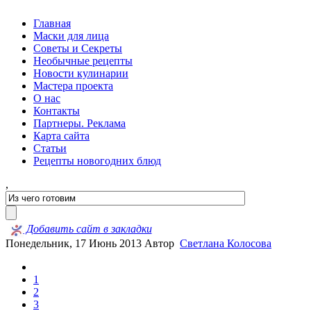
Главная
Маски для лица
Советы и Секреты
Необычные рецепты
Новости кулинарии
Мастера проекта
О нас
Контакты
Партнеры. Реклама
Карта сайта
Статьи
Рецепты новогодних блюд
,
Добавить сайт в закладки
Понедельник, 17 Июнь 2013
Автор
Светлана Колосова
1
2
3