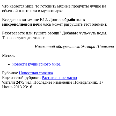
Что касается мяса, то готовить мясные продукты лучше на
обычной плите или в мультиварке.
Все дело в витамине В12. Долгая
обработка в
микроволновой печи
мяса может разрушить этот элемент.
Разогреваете или тушите овощи? Добавьте чуть-чуть воды.
Так советуют диетологи.
Новостной обозреватель Эльвира Шишкина
Метки:
новости кулинарного мира
Рубрика:
Новостная солянка
Еще из этой рубрики:
Растительное масло
Читали
2475
чел.
Последнее изменение Понедельник, 17
Июнь 2013 23:16