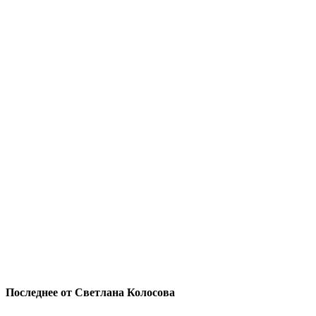
Последнее от Светлана Колосова