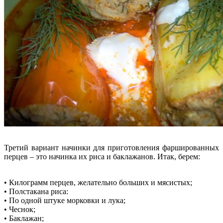
Третий вариант начинки для приготовления фаршированных
перцев – это начинка их риса и баклажанов. Итак, берем:
• Килограмм перцев, желательно больших и мясистых;
• Полстакана риса:
• По одной штуке морковки и лука;
• Чеснок;
• Баклажан;