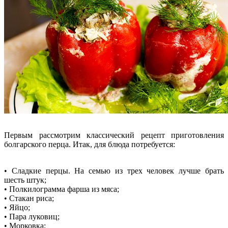
Первым рассмотрим классический рецепт приготовления
болгарского перца. Итак, для блюда потребуется:
• Сладкие перцы. На семью из трех человек лучше брать
шесть штук;
• Полкилограмма фарша из мяса;
• Стакан риса;
• Яйцо;
• Пара луковиц;
• Морковка;