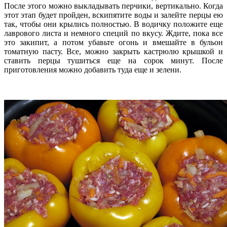
После этого можно выкладывать перчики, вертикально. Когда
этот этап будет пройден, вскипятите воды и залейте перцы ею
так, чтобы они крылись полностью. В водичку положите еще
лаврового листа и немного специй по вкусу. Ждите, пока все
это закипит, а потом убавьте огонь и вмешайте в бульон
томатную пасту. Все, можно закрыть кастрюлю крышкой и
ставить перцы тушиться еще на сорок минут. После
приготовления можно добавить туда еще и зелени.