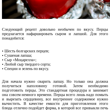
Следующий рецепт довольно необычен по вкусу. Перцы
предлагается нафаршировать сыром и лапшой. Для этого
понадобится:
• Шесть болгарских перцев;
• Сушеная лапша;
• Сыр «Моцарелла»;
• Любой сыр твердого сорта;
• Специи и зелень по вкусу.
Для начала нужно сварить лапшу. Но только она должна
получиться наполовину готовой. Затем необходимо
подготовить перцы. Это стандартная процедура и занимает
она совсем немного времени. Перцы всего лишь надо помыть
и вырезать сердцевину, все внутреннее содержимое нужно
вычистить. В качестве емкости для приготовления этого
блюда отлично подойдет форма, в которой все привыкли печь