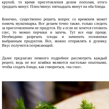
крупой, то время приготовления делим пополам, итого
тридцать минут. Плюс/минус пятнадцать минут на оба блюда.
Конечно, существенно решить вопрос со временем может
помочь мультиварка. Все делаем точно также, только следить
за приготовлением не придутся. Ну а если не хочется готовить
соус, то можно перчики и запечь. Тут все еще проще.
Необходимо разрезать плоды и начинить половинки
выбранным продуктом. Все, можно отправлять в духовку.
Вкус получится потрясающий.
Далее предлагаю немного подробнее рассмотреть каждый
рецепт, ведь не все хозяйки являются настолько опытными,
чтобы создать блюдо, как говориться, «на глаз».