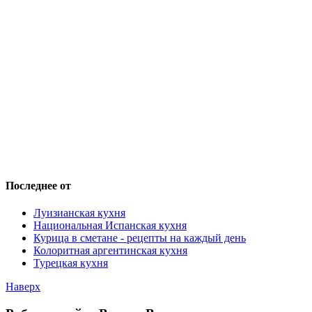
Последнее от
Луизианская кухня
Национальная Испанская кухня
Курица в сметане - рецепты на каждый день
Колоритная аргентинская кухня
Турецкая кухня
Наверх