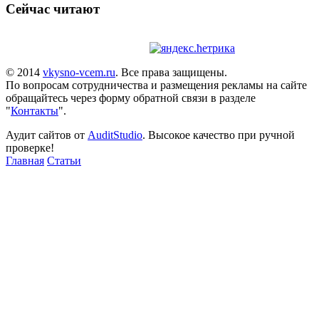
Сейчас читают
© 2014
vkysno-vcem.ru
. Все права защищены.
По вопросам сотрудничества и размещения рекламы на сайте
обращайтесь через форму обратной связи в разделе
"
Контакты
".
Аудит сайтов от
AuditStudio
. Высокое качество при ручной
проверке!
Главная
Статьи