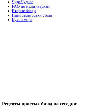
Чудо Чудное
FAQ по мультиваркам
Вторые блюда
Идеи сервировки стола
Кухни мира
Рецепты простых блюд на сегодня: