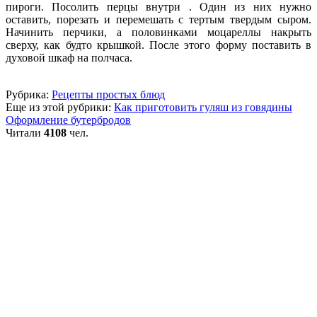
пироги. Посолить перцы внутри . Один из них нужно
оставить, порезать и перемешать с тертым твердым сыром.
Начинить перчики, а половинками моцареллы накрыть
сверху, как будто крышкой. После этого форму поставить в
духовой шкаф на полчаса.
Рубрика:
Рецепты простых блюд
Еще из этой рубрики:
Как приготовить гуляш из говядины
Оформление бутербродов
Читали
4108
чел.