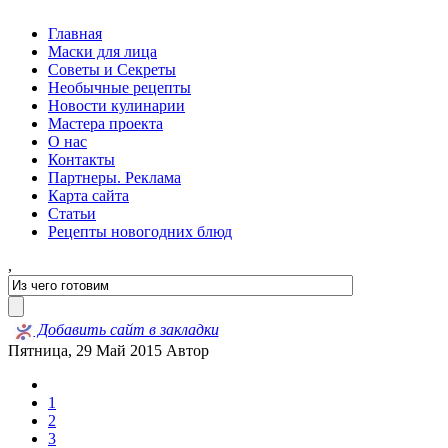
Главная
Маски для лица
Советы и Секреты
Необычные рецепты
Новости кулинарии
Мастера проекта
О нас
Контакты
Партнеры. Реклама
Карта сайта
Статьи
Рецепты новогодних блюд
,
Добавить сайт в закладки
Пятница, 29 Май 2015
Автор
1
2
3