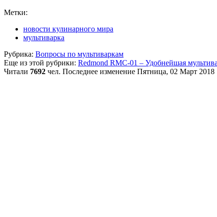
Метки:
новости кулинарного мира
мультиварка
Рубрика:
Вопросы по мультиваркам
Еще из этой рубрики:
Redmond RMC-01 – Удобнейшая мультив
Читали
7692
чел.
Последнее изменение Пятница, 02 Март 2018 