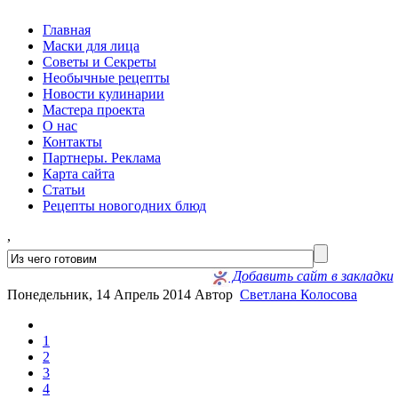
Главная
Маски для лица
Советы и Секреты
Необычные рецепты
Новости кулинарии
Мастера проекта
О нас
Контакты
Партнеры. Реклама
Карта сайта
Статьи
Рецепты новогодних блюд
,
Добавить сайт в закладки
Понедельник, 14 Апрель 2014
Автор
Светлана Колосова
1
2
3
4