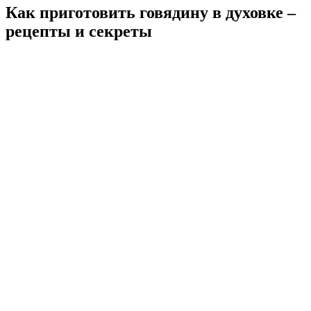
Как приготовить говядину в духовке –
рецепты и секреты