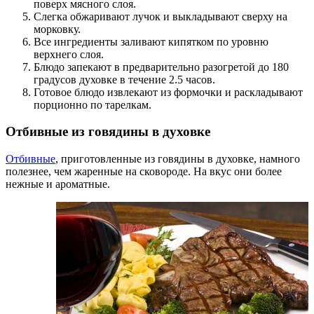
поверх мясного слоя.
Слегка обжаривают лучок и выкладывают сверху на
морковку.
Все ингредиенты заливают кипятком по уровню
верхнего слоя.
Блюдо запекают в предварительно разогретой до 180
градусов духовке в течение 2.5 часов.
Готовое блюдо извлекают из формочки и раскладывают
порционно по тарелкам.
Отбивные из говядины в духовке
Отбивные
, приготовленные из говядины в духовке, намного
полезнее, чем жаренные на сковороде. На вкус они более
нежные и ароматные.