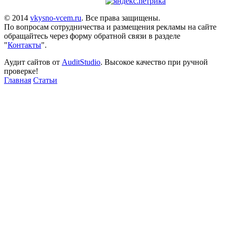
© 2014
vkysno-vcem.ru
. Все права защищены.
По вопросам сотрудничества и размещения рекламы на сайте
обращайтесь через форму обратной связи в разделе
"
Контакты
".
Аудит сайтов от
AuditStudio
. Высокое качество при ручной
проверке!
Главная
Статьи