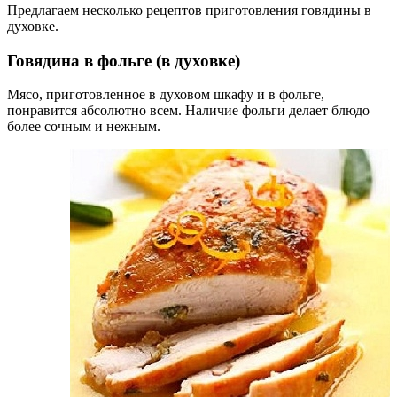
Предлагаем несколько рецептов приготовления говядины в
духовке.
Говядина в фольге (в духовке)
Мясо, приготовленное в духовом шкафу и в фольге,
понравится абсолютно всем. Наличие фольги делает блюдо
более сочным и нежным.