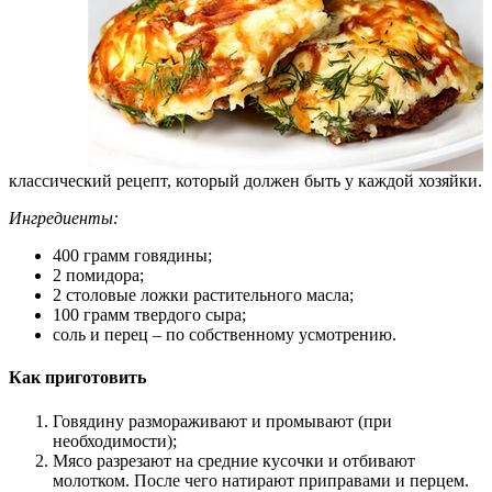
классический рецепт, который должен быть у каждой хозяйки.
Ингредиенты:
400 грамм говядины;
2 помидора;
2 столовые ложки растительного масла;
100 грамм твердого сыра;
соль и перец – по собственному усмотрению.
Как приготовить
Говядину размораживают и промывают (при
необходимости);
Мясо разрезают на средние кусочки и отбивают
молотком. После чего натирают приправами и перцем.