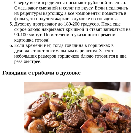
Сверху все ингредиенты посыпают рубленой зеленью.
Смазывают сметаной и солят по вкусу. Если исключить
из рецептуры картошку, а все компоненты поместить в
фольгу, то получим жаркое в духовке из говядины.
Духовку прогревают до 180-200 градусов. Пока еще
сырое блюдо накрывают крышкой и ставят запекаться на
90-100 минут. По истечению указанного времени
картошка готова!
Если времени нет, тогда говядина в горшочках в
духовке станет оптимальным вариантом. За счет
небольших размеров горшочков блюдо готовится в два
раза быстрее!
Говядина с грибами в духовке