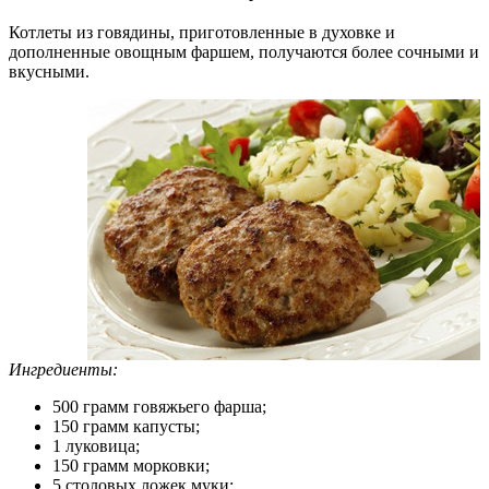
Котлеты из говядины, приготовленные в духовке и
дополненные овощным фаршем, получаются более сочными и
вкусными.
Ингредиенты:
500 грамм говяжьего фарша;
150 грамм капусты;
1 луковица;
150 грамм морковки;
5 столовых ложек муки;