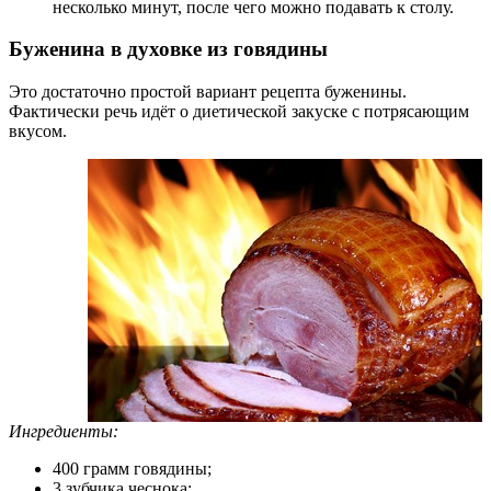
несколько минут, после чего можно подавать к столу.
Буженина в духовке из говядины
Это достаточно простой вариант рецепта буженины.
Фактически речь идёт о диетической закуске с потрясающим
вкусом.
Ингредиенты:
400 грамм говядины;
3 зубчика чеснока;