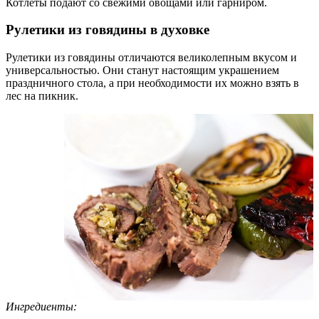
Котлеты подают со свежими овощами или гарниром.
Рулетики из говядины в духовке
Рулетики из говядины отличаются великолепным вкусом и
универсальностью. Они станут настоящим украшением
праздничного стола, а при необходимости их можно взять в
лес на пикник.
Ингредиенты: