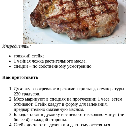
Ингредиенты:
говяжий стейк;
1 чайная ложка растительного масла;
специи – по собственному усмотрению.
Как приготовить
Духовку разогревают в режиме «гриль» до температуры
220 градусов.
Мясо маринуют в специях на протяжении 1 часа, затем
отбивают. Стейк кладут в форму для запекания,
предварительно смазанную маслом.
Блюдо ставят в духовку и запекают несколько минут (не
более 4) с каждой стороны.
Стейк достают из духовки и дают ему отстояться