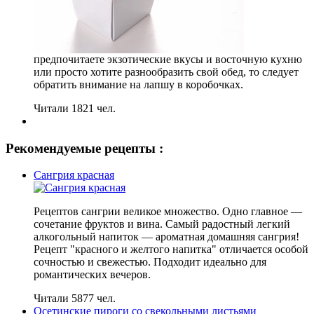
предпочитаете экзотические вкусы и восточную кухню
или просто хотите разнообразить свой обед, то следует
обратить внимание на лапшу в коробочках.
Читали 1821 чел.
Рекомендуемые рецепты :
Сангрия красная
Рецептов сангрии великое множество. Одно главное —
сочетание фруктов и вина. Самый радостный легкий
алкогольный напиток — ароматная домашняя сангрия!
Рецепт "красного и желтого напитка" отличается особой
сочностью и свежестью. Подходит идеально для
романтических вечеров.
Читали 5877 чел.
Осетинские пироги со свекольными листьями