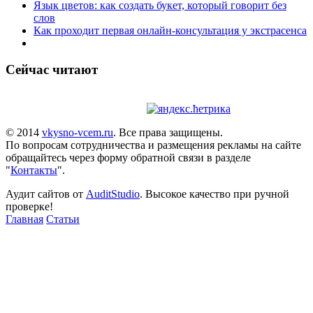
Язык цветов: как создать букет, который говорит без
слов
Как проходит первая онлайн-консультация у экстрасенса
Сейчас читают
© 2014
vkysno-vcem.ru
. Все права защищены.
По вопросам сотрудничества и размещения рекламы на сайте
обращайтесь через форму обратной связи в разделе
"
Контакты
".
Аудит сайтов от
AuditStudio
. Высокое качество при ручной
проверке!
Главная
Статьи