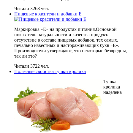
Читали 3268 чел.
Пищевые красители и добавки Е
Маркировка «Е» на продуктах питания.Основной
показатель натуральности и качества продукта —
отсутствие в составе пищевых добавок, тех самых,
печально известных и настораживающих букв «Е».
Производители утверждают, что некоторые безвредны,
так ли это?
Читали 3722 чел.
Полезные свойства тушки кролика
Тушка
кролика
наделена