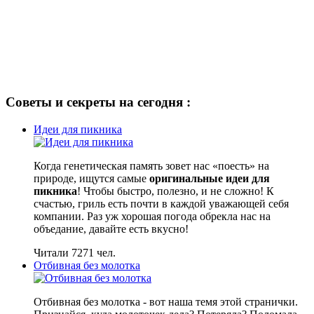
Советы и секреты на сегодня :
Идеи для пикника
Когда генетическая память зовет нас «поесть» на
природе, ищутся самые
оригинальные идеи для
пикника
! Чтобы быстро, полезно, и не сложно! К
счастью, гриль есть почти в каждой уважающей себя
компании. Раз уж хорошая погода обрекла нас на
объедание, давайте есть вкусно!
Читали 7271 чел.
Отбивная без молотка
Отбивная без молотка - вот наша темя этой странички.