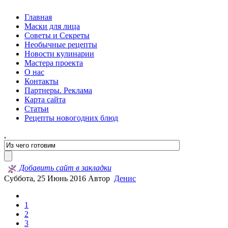
Главная
Маски для лица
Советы и Секреты
Необычные рецепты
Новости кулинарии
Мастера проекта
О нас
Контакты
Партнеры. Реклама
Карта сайта
Статьи
Рецепты новогодних блюд
,
Добавить сайт в закладки
Суббота, 25 Июнь 2016
Автор
Денис
1
2
3