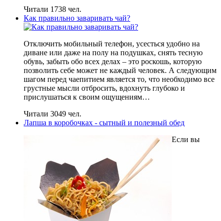
Читали 1738 чел.
Как правильно заваривать чай?
Отключить мобильный телефон, усесться удобно на
диване или даже на полу на подушках, снять тесную
обувь, забыть обо всех делах – это роскошь, которую
позволить себе может не каждый человек. А следующим
шагом перед чаепитием является то, что необходимо все
грустные мысли отбросить, вдохнуть глубоко и
прислушаться к своим ощущениям…
Читали 3049 чел.
Лапша в коробочках - сытный и полезный обед
Если вы