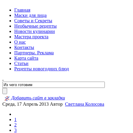
Главная
Маски для лица
Советы и Секреты
Необычные рецепты
Новости кулинарии
Мастера проекта
О нас
Контакты
Партнеры. Реклама
Карта сайта
Статьи
Рецепты новогодних блюд
,
Добавить сайт в закладки
Среда, 17 Апрель 2013
Автор
Светлана Колосова
1
2
3