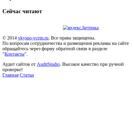
Сейчас читают
© 2014
vkysno-vcem.ru
. Все права защищены.
По вопросам сотрудничества и размещения рекламы на сайте
обращайтесь через форму обратной связи в разделе
"
Контакты
".
Аудит сайтов от
AuditStudio
. Высокое качество при ручной
проверке!
Главная
Статьи