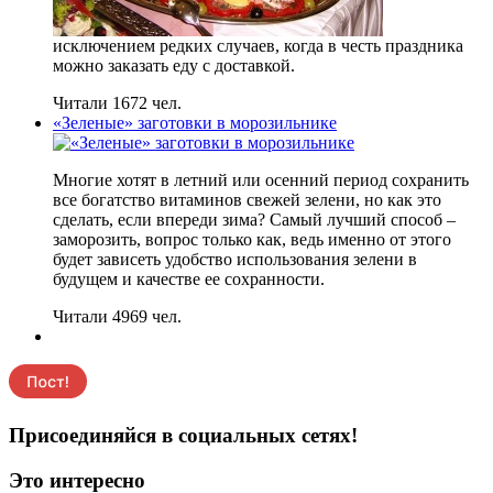
исключением редких случаев, когда в честь праздника
можно заказать еду с доставкой.
Читали 1672 чел.
«Зеленые» заготовки в морозильнике
Многие хотят в летний или осенний период сохранить
все богатство витаминов свежей зелени, но как это
сделать, если впереди зима? Самый лучший способ –
заморозить, вопрос только как, ведь именно от этого
будет зависеть удобство использования зелени в
будущем и качестве ее сохранности.
Читали 4969 чел.
Присоединяйся в социальных сетях!
Это интересно