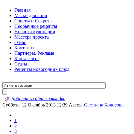
Главная
Маски для лица
Советы и Секреты
Необычные рецепты
Новости кулинарии
Мастера проекта
О нас
Контакты
Партнеры. Реклама
Карта сайта
Статьи
Рецепты новогодних блюд
,
Добавить сайт в закладки
Суббота, 12 Октябрь 2013 12:39
Автор
Светлана Колосова
1
2
3