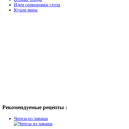
Идеи сервировки стола
Кухни мира
Рекомендуемые рецепты :
Чипсы из лаваша