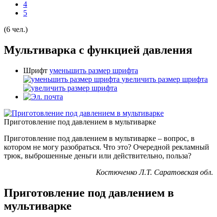
4
5
(6 чел.)
Мультиварка с функцией давления
Шрифт
уменьшить размер шрифта
увеличить размер шрифта
Приготовление под давлением в мультиварке
Приготовление под давлением в мультиварке – вопрос, в
котором не могу разобраться. Что это? Очередной рекламный
трюк, выброшенные деньги или действительно, польза?
Костюченко Л.Т. Саратовская обл.
Приготовление под давлением в
мультиварке