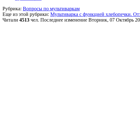
Рубрика:
Вопросы по мультиваркам
Еще из этой рубрики:
Мультиварка с функцией хлебопечки. От
Читали
4513
чел.
Последнее изменение Вторник, 07 Октябрь 20