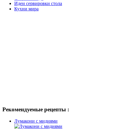
Идеи сервировки стола
Кухни мира
Рекомендуемые рецепты :
Лумакони с мидиями