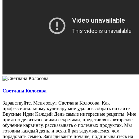
Светлана Колосова
Здравствуйте. Меня зовут Светлана Колосова. Как
профессиональному кулинару мне удалось собрать на сайте
Вкусные Идеи Каждый День самые интересные рецепты. Мне
приятно делиться своими секретами, представлять авторское
обучение карвингу, рассказывать о полезных продуктах. Мы
готовим каждый день, и всякий раз задумываемся, чем
порадовать семью. Заглядывайте почаще, подписывайтесь на