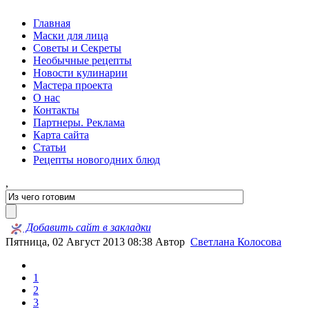
Главная
Маски для лица
Советы и Секреты
Необычные рецепты
Новости кулинарии
Мастера проекта
О нас
Контакты
Партнеры. Реклама
Карта сайта
Статьи
Рецепты новогодних блюд
,
Добавить сайт в закладки
Пятница, 02 Август 2013 08:38
Автор
Светлана Колосова
1
2
3