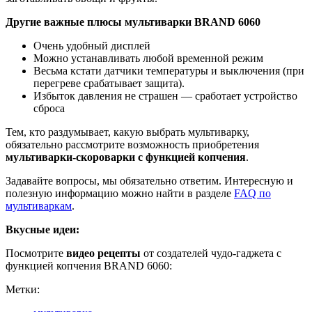
Другие важные плюсы мультиварки BRAND 6060
Очень удобный дисплей
Можно устанавливать любой временной режим
Весьма кстати датчики температуры и выключения (при
перегреве срабатывает защита).
Избыток давления не страшен — сработает устройство
сброса
Тем, кто раздумывает, какую выбрать мультиварку,
обязательно рассмотрите возможность приобретения
мультиварки-скороварки с функцией копчения
.
Задавайте вопросы, мы обязательно ответим. Интересную и
полезную информацию можно найти в разделе
FAQ по
мультиваркам
.
Вкусные идеи:
Посмотрите
видео рецепты
от создателей чудо-гаджета с
функцией копчения BRAND 6060:
Метки: