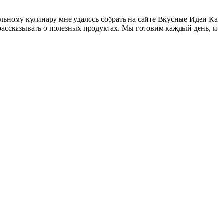
альному кулинару мне удалось собрать на сайте Вкусные Идеи 
 рассказывать о полезных продуктах. Мы готовим каждый день, и