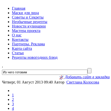
Главная
Маски для лица
Советы и Секреты
Необычные рецепты
Новости кулинарии
Мастера проекта
О нас
Контакты
Партнеры. Реклама
Карта сайта
Статьи
Рецепты новогодних блюд
,
Добавить сайт в закладки
Четверг, 01 Август 2013 09:40
Автор
Светлана Колосова
1
2
3
4