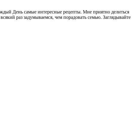
Каждый День самые интересные рецепты. Мне приятно делиться
 всякий раз задумываемся, чем порадовать семью. Заглядывайте