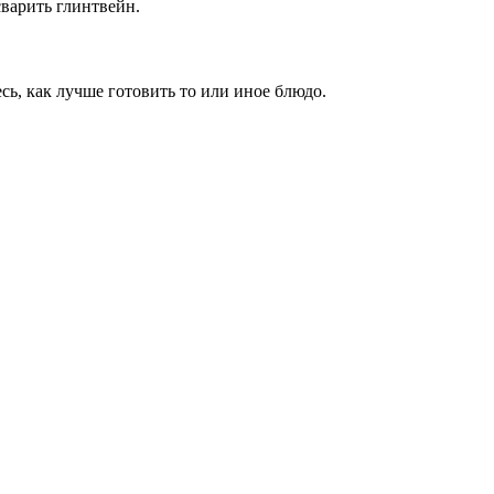
сварить глинтвейн.
сь, как лучше готовить то или иное блюдо.