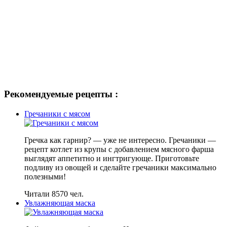
Рекомендуемые рецепты :
Гречаники с мясом
Гречка как гарнир? — уже не интересно. Гречаники —
рецепт котлет из крупы с добавлением мясного фарша
выглядят аппетитно и ингтригующе. Приготовьте
подливу из овощей и сделайте гречаники максимально
полезными!
Читали 8570 чел.
Увлажняющая маска