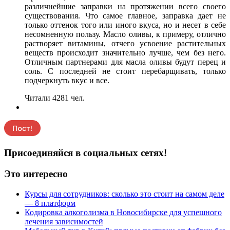
различнейшие заправки на протяжении всего своего
существования. Что самое главное, заправка дает не
только оттенок того или иного вкуса, но и несет в себе
несомненную пользу. Масло оливы, к примеру, отлично
растворяет витамины, отчего усвоение растительных
веществ происходит значительно лучше, чем без него.
Отличным партнерами для масла оливы будут перец и
соль. С последней не стоит перебарщивать, только
подчеркнуть вкус и все.
Читали 4281 чел.
Присоединяйся в социальных сетях!
Это интересно
Курсы для сотрудников: сколько это стоит на самом деле
— 8 платформ
Кодировка алкоголизма в Новосибирске для успешного
лечения зависимостей