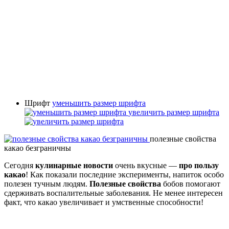
Шрифт
уменьшить размер шрифта
увеличить размер шрифта
полезные свойства
какао безграничны
Сегодня
кулинарные новости
очень вкусные —
про пользу
какао
! Как показали последние эксперименты, напиток особо
полезен тучным людям.
Полезные свойства
бобов помогают
сдерживать воспалительные заболевания. Не менее интересен
факт, что какао увеличивает и умственные способности!