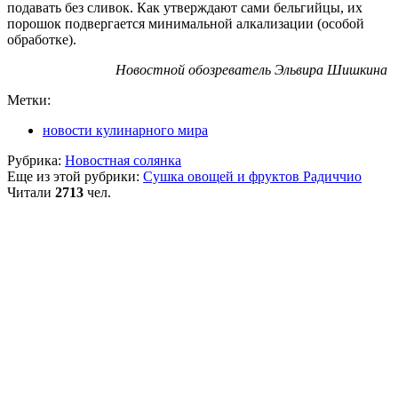
подавать без сливок. Как утверждают сами бельгийцы, их
порошок подвергается минимальной алкализации (особой
обработке).
Новостной обозреватель Эльвира Шишкина
Метки:
новости кулинарного мира
Рубрика:
Новостная солянка
Еще из этой рубрики:
Сушка овощей и фруктов
Радиччио
Читали
2713
чел.