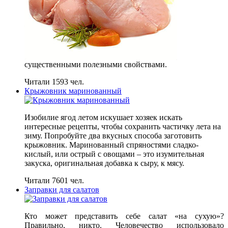
существенными полезными свойствами.
Читали 1593 чел.
Крыжовник маринованный
Изобилие ягод летом искушает хозяек искать
интересные рецепты, чтобы сохранить частичку лета на
зиму. Попробуйте два вкусных способа заготовить
крыжовник. Маринованный спряностями сладко-
кислый, или острый с овощами – это изумительная
закуска, оригинальная добавка к сыру, к мясу.
Читали 7601 чел.
Заправки для салатов
Кто может представить себе салат «на сухую»?
Правильно, никто. Человечество использовало