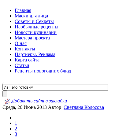
Главная
Маски для лица
Советы и Секреты
Необычные рецепты
Новости кулинарии
Мастера проекта
О нас
Контакты
Партнеры. Реклама
Карта сайта
Статьи
Рецепты новогодних блюд
,
Добавить сайт в закладки
Среда, 26 Июнь 2013
Автор
Светлана Колосова
1
2
3