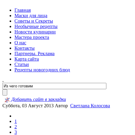
Главная
Маски для лица
Советы и Секреты
Необычные рецепты
Новости кулинарии
Мастера проекта
О нас
Контакты
Партнеры. Реклама
Карта сайта
Статьи
Рецепты новогодних блюд
,
Добавить сайт в закладки
Суббота, 03 Август 2013
Автор
Светлана Колосова
1
2
3