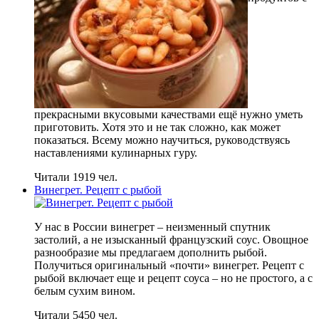
прекрасными вкусовыми качествами ещё нужно уметь
приготовить. Хотя это и не так сложно, как может
показаться. Всему можно научиться, руководствуясь
наставлениями кулинарных гуру.
Читали 1919 чел.
Винегрет. Рецепт с рыбой
У нас в России винегрет – неизменный спутник
застолий, а не изысканный французский соус. Овощное
разнообразие мы предлагаем дополнить рыбой.
Получиться оригинальный «почти» винегрет. Рецепт с
рыбой включает еще и рецепт соуса – но не простого, а с
белым сухим вином.
Читали 5450 чел.