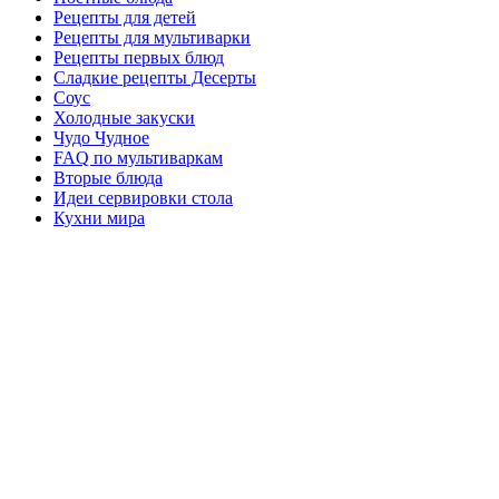
Рецепты для детей
Рецепты для мультиварки
Рецепты первых блюд
Сладкие рецепты Десерты
Соус
Холодные закуски
Чудо Чудное
FAQ по мультиваркам
Вторые блюда
Идеи сервировки стола
Кухни мира