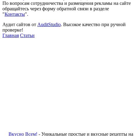
По вопросам сотрудничества и размещения рекламы на сайте
обращайтесь через форму обратной связи в разделе
"
Контакты
".
Аудит сайтов от
AuditStudio
. Высокое качество при ручной
проверке!
Главная
Статьи
Вкусно Всем!
- Уникальные простые и вкусные рецепты на