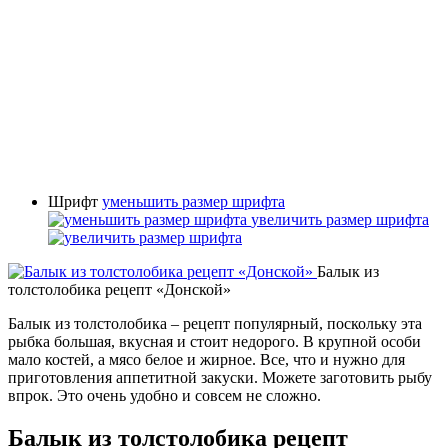
Шрифт
уменьшить размер шрифта
увеличить размер шрифта
Балык из
толстолобика рецепт «Донской»
Балык из толстолобика – рецепт популярный, поскольку эта
рыбка большая, вкусная и стоит недорого. В крупной особи
мало костей, а мясо белое и жирное. Все, что и нужно для
приготовления аппетитной закуски. Можете заготовить рыбу
впрок. Это очень удобно и совсем не сложно.
Балык из толстолобика рецепт