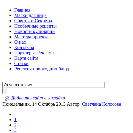
Главная
Маски для лица
Советы и Секреты
Необычные рецепты
Новости кулинарии
Мастера проекта
О нас
Контакты
Партнеры. Реклама
Карта сайта
Статьи
Рецепты новогодних блюд
,
Добавить сайт в закладки
Понедельник, 14 Октябрь 2013
Автор
Светлана Колосова
1
2
3