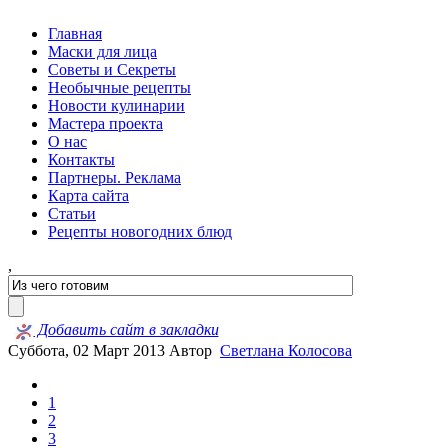
Главная
Маски для лица
Советы и Секреты
Необычные рецепты
Новости кулинарии
Мастера проекта
О нас
Контакты
Партнеры. Реклама
Карта сайта
Статьи
Рецепты новогодних блюд
,
Добавить сайт в закладки
Суббота, 02 Март 2013
Автор
Светлана Колосова
1
2
3