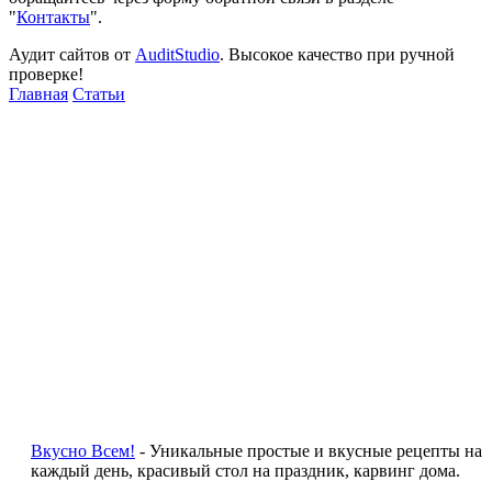
"
Контакты
".
Аудит сайтов от
AuditStudio
. Высокое качество при ручной
проверке!
Главная
Статьи
Вкусно Всем!
- Уникальные простые и вкусные рецепты на
каждый день, красивый стол на праздник, карвинг дома.