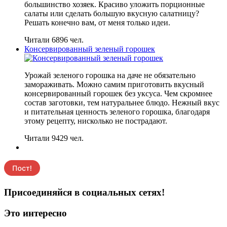
большинство хозяек. Красиво уложить порционные
салаты или сделать большую вкусную салатницу?
Решать конечно вам, от меня только идеи.
Читали 6896 чел.
Консервированный зеленый горошек
Урожай зеленого горошка на даче не обязательно
замораживать. Можно самим приготовить вкусный
консервированный горошек без уксуса. Чем скромнее
состав заготовки, тем натуральнее блюдо. Нежный вкус
и питательная ценность зеленого горошка, благодаря
этому рецепту, нисколько не пострадают.
Читали 9429 чел.
Присоединяйся в социальных сетях!
Это интересно