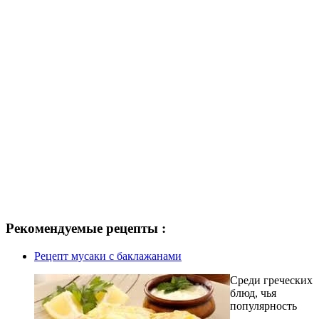
Рекомендуемые рецепты :
Рецепт мусаки с баклажанами
Среди греческих
блюд, чья
популярность