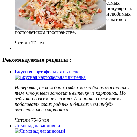
самых
популярных
и любимых
салатов в
постсоветском пространстве.
Читали 77 чел.
Рекомендуемые рецепты :
Вкусная картофельная выпечка
Наверняка, не каждая хозяйка могла бы похвастаться
тем, что умеет готовить выпечку из картошки. Но
ведь это совсем не сложно. А значит, самое время
побаловать своих родных и близких чем-нибудь
вкусненьким из картошки.
Читали 7546 чел.
Лимонад лавандовый