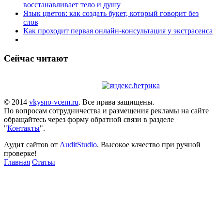
восстанавливает тело и душу
Язык цветов: как создать букет, который говорит без
слов
Как проходит первая онлайн-консультация у экстрасенса
Сейчас читают
© 2014
vkysno-vcem.ru
. Все права защищены.
По вопросам сотрудничества и размещения рекламы на сайте
обращайтесь через форму обратной связи в разделе
"
Контакты
".
Аудит сайтов от
AuditStudio
. Высокое качество при ручной
проверке!
Главная
Статьи