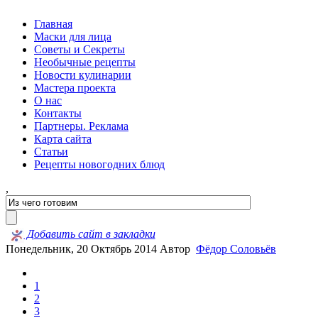
Главная
Маски для лица
Советы и Секреты
Необычные рецепты
Новости кулинарии
Мастера проекта
О нас
Контакты
Партнеры. Реклама
Карта сайта
Статьи
Рецепты новогодних блюд
,
Добавить сайт в закладки
Понедельник, 20 Октябрь 2014
Автор
Фёдор Соловьёв
1
2
3