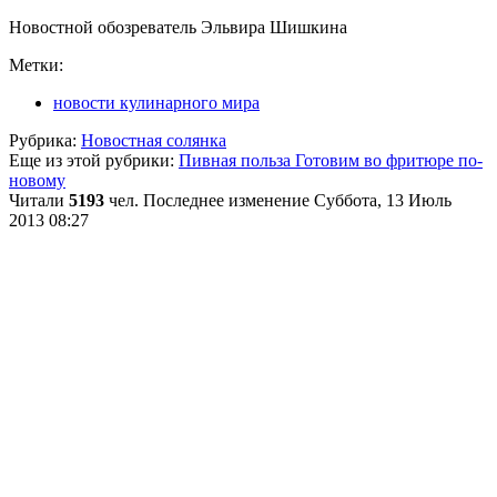
Новостной обозреватель Эльвира Шишкина
Метки:
новости кулинарного мира
Рубрика:
Новостная солянка
Еще из этой рубрики:
Пивная польза
Готовим во фритюре по-
новому
Читали
5193
чел.
Последнее изменение Суббота, 13 Июль
2013 08:27