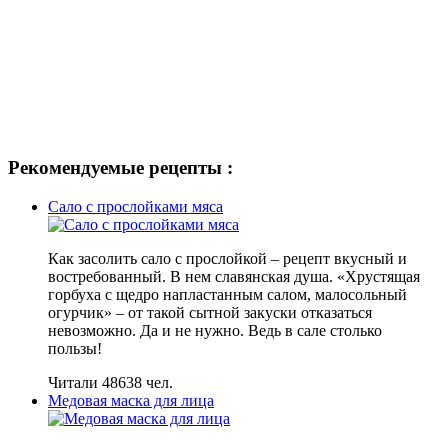
Рекомендуемые рецепты :
Сало с прослойками мяса
Как засолить сало с прослойкой – рецепт вкусный и
востребованный. В нем славянская душа. «Хрустящая
горбуха с щедро напластанным салом, малосольный
огурчик» – от такой сытной закуски отказаться
невозможно. Да и не нужно. Ведь в сале столько
пользы!
Читали 48638 чел.
Медовая маска для лица