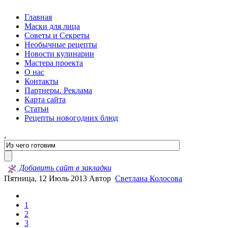
Главная
Маски для лица
Советы и Секреты
Необычные рецепты
Новости кулинарии
Мастера проекта
О нас
Контакты
Партнеры. Реклама
Карта сайта
Статьи
Рецепты новогодних блюд
,
Добавить сайт в закладки
Пятница, 12 Июль 2013
Автор
Светлана Колосова
1
2
3