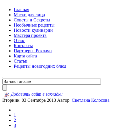
Главная
Маски для лица
Советы и Секреты
Необычные рецепты
Новости кулинарии
Мастера проекта
О нас
Контакты
Партнеры. Реклама
Карта сайта
Статьи
Рецепты новогодних блюд
,
Добавить сайт в закладки
Вторник, 03 Сентябрь 2013
Автор
Светлана Колосова
1
2
3