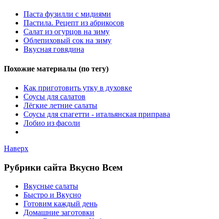
Паста фузилли с мидиями
Пастила. Рецепт из абрикосов
Салат из огурцов на зиму
Облепиховый сок на зиму
Вкусная говядина
Похожие материалы (по тегу)
Как приготовить утку в духовке
Соусы для салатов
Лёгкие летние салаты
Соусы для спагетти - итальянская приправа
Лобио из фасоли
Наверх
Рубрики сайта Вкусно Всем
Вкусные салаты
Быстро и Вкусно
Готовим каждый день
Домашние заготовки