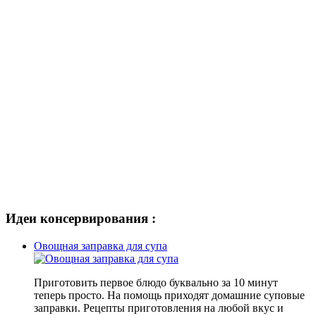
Идеи консервирования :
Овощная заправка для супа
Приготовить первое блюдо буквально за 10 минут
теперь просто. На помощь приходят домашние суповые
заправки. Рецепты приготовления на любой вкус и