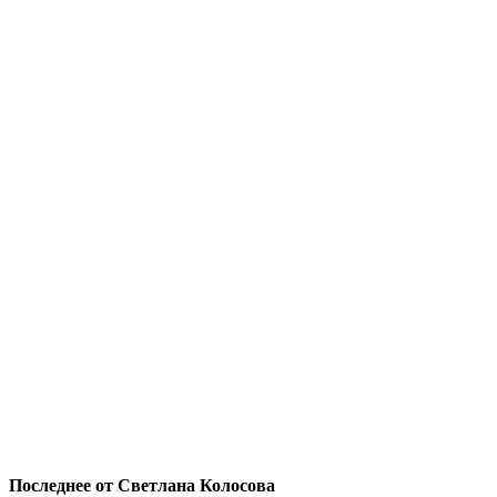
Последнее от Светлана Колосова