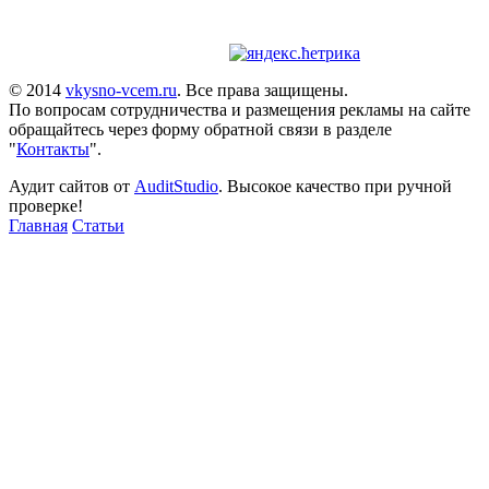
© 2014
vkysno-vcem.ru
. Все права защищены.
По вопросам сотрудничества и размещения рекламы на сайте
обращайтесь через форму обратной связи в разделе
"
Контакты
".
Аудит сайтов от
AuditStudio
. Высокое качество при ручной
проверке!
Главная
Статьи