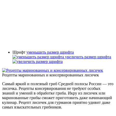
Шрифт
уменьшить размер шрифта
увеличить размер шрифта
Рецепты маринованных и консервированных лисичек
Самый яркий и полезный гриб Средней полосы России — это
лисичка. Рецепты консервирования не требуют особых
знаний и умений в обработке гриба. Икру из лисичек или
маринованные грибы сможет приготовить даже начинающий
кулинар. Рецепт лисичек для гурманов приятно удивит даже
самых взыскательных грибников.