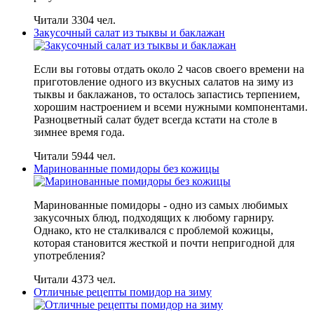
Читали 3304 чел.
Закусочный салат из тыквы и баклажан
Если вы готовы отдать около 2 часов своего времени на
приготовление одного из вкусных салатов на зиму из
тыквы и баклажанов, то осталось запастись терпением,
хорошим настроением и всеми нужными компонентами.
Разноцветный салат будет всегда кстати на столе в
зимнее время года.
Читали 5944 чел.
Маринованные помидоры без кожицы
Маринованные помидоры - одно из самых любимых
закусочных блюд, подходящих к любому гарниру.
Однако, кто не сталкивался с проблемой кожицы,
которая становится жесткой и почти непригодной для
употребления?
Читали 4373 чел.
Отличные рецепты помидор на зиму