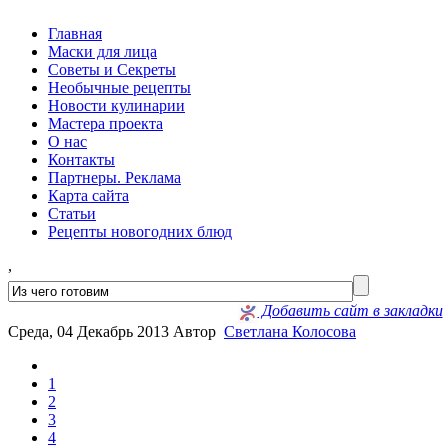
Главная
Маски для лица
Советы и Секреты
Необычные рецепты
Новости кулинарии
Мастера проекта
О нас
Контакты
Партнеры. Реклама
Карта сайта
Статьи
Рецепты новогодних блюд
,
Добавить сайт в закладки
Среда, 04 Декабрь 2013
Автор
Светлана Колосова
1
2
3
4