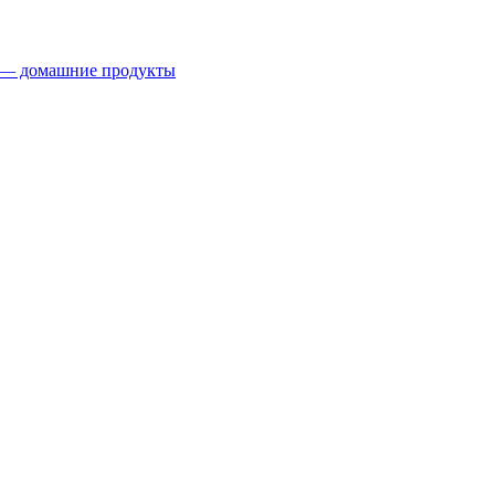
 — домашние продукты