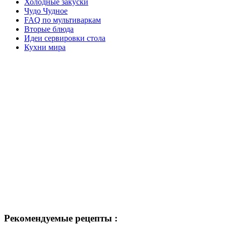
Холодные закуски
Чудо Чудное
FAQ по мультиваркам
Вторые блюда
Идеи сервировки стола
Кухни мира
Рекомендуемые рецепты :